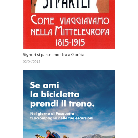
Signori si parte: mostra a Gorizia
02/04/2011