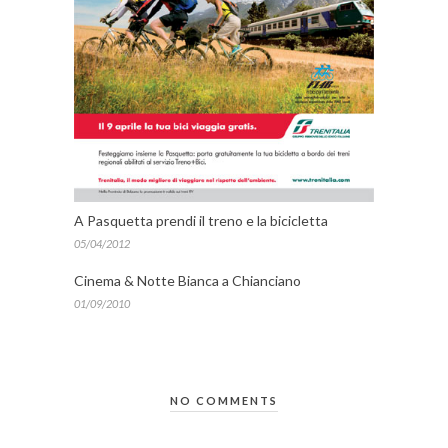
A Pasquetta prendi il treno e la bicicletta
05/04/2012
Cinema & Notte Bianca a Chianciano
01/09/2010
NO COMMENTS