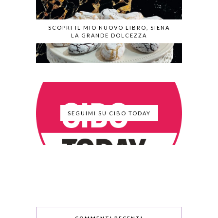
SCOPRI IL MIO NUOVO LIBRO, SIENA
LA GRANDE DOLCEZZA
SEGUIMI SU CIBO TODAY