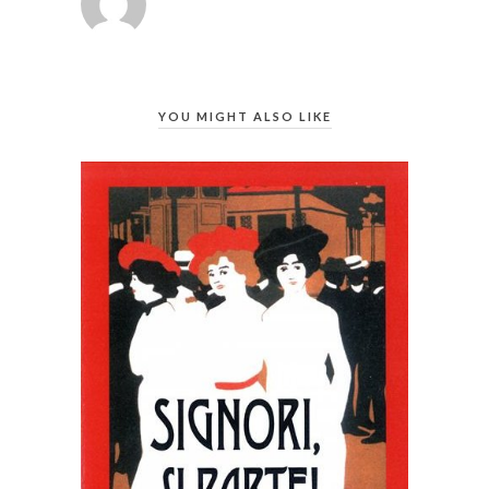
YOU MIGHT ALSO LIKE