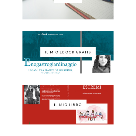
IL MIO EBOOK GRATIS
IL MIO LIBRO