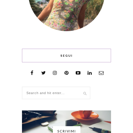
SEGUI
SCRIVIMI