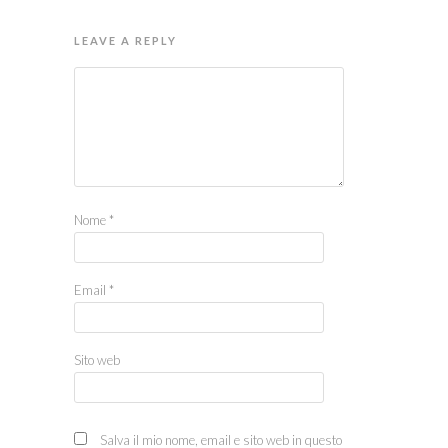
LEAVE A REPLY
Nome
*
Email
*
Sito web
Salva il mio nome, email e sito web in questo