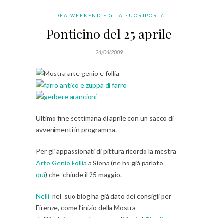
IDEA WEEKEND E GITA FUORIPORTA
Ponticino del 25 aprile
24/04/2009
Ultimo fine settimana di aprile con un sacco di
avvenimenti in programma.
Per gli appassionati di pittura ricordo la mostra
Arte Genio Follia
a Siena (ne ho già parlato
quì
) che chiude il 25 maggio.
Nelli
nel suo blog ha già dato dei consigli per
Firenze, come l’inizio della Mostra