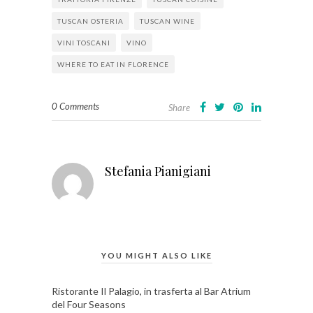
TUSCAN OSTERIA
TUSCAN WINE
VINI TOSCANI
VINO
WHERE TO EAT IN FLORENCE
0 Comments
Share
Stefania Pianigiani
YOU MIGHT ALSO LIKE
Ristorante Il Palagio, in trasferta al Bar Atrium
del Four Seasons