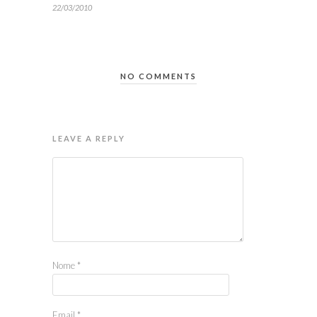
22/03/2010
NO COMMENTS
LEAVE A REPLY
Nome
*
Email
*