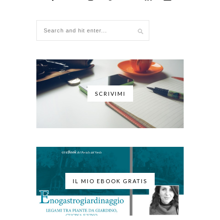
SCRIVIMI
IL MIO EBOOK GRATIS