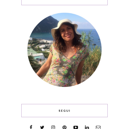
SEGUI