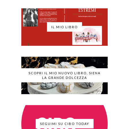
IL MIO LIBRO
SCOPRI IL MIO NUOVO LIBRO, SIENA
LA GRANDE DOLCEZZA
SEGUIMI SU CIBO TODAY