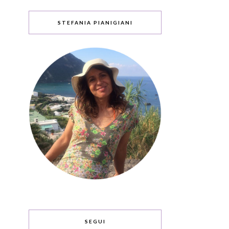
STEFANIA PIANIGIANI
SEGUI