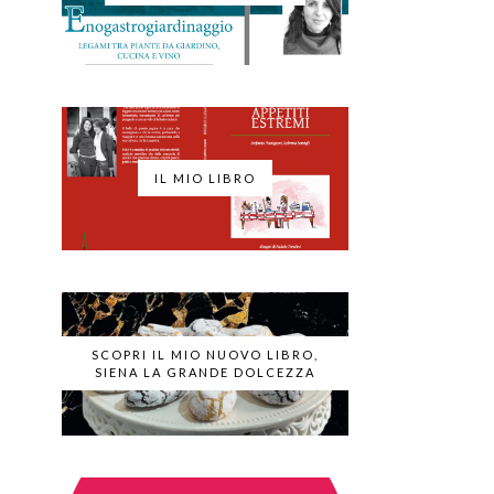
IL MIO LIBRO
SCOPRI IL MIO NUOVO LIBRO,
SIENA LA GRANDE DOLCEZZA