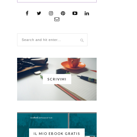
SCRIVIMI
IL MIO EBOOK GRATIS