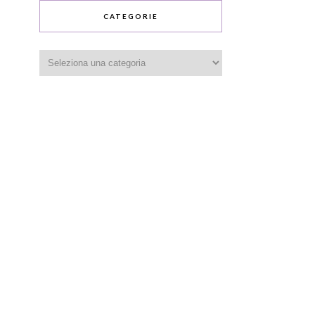
CATEGORIE
Categorie