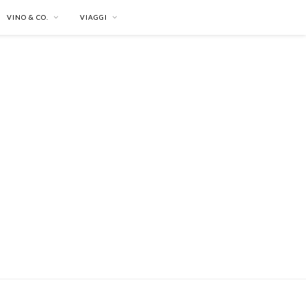
VINO & CO.
VIAGGI