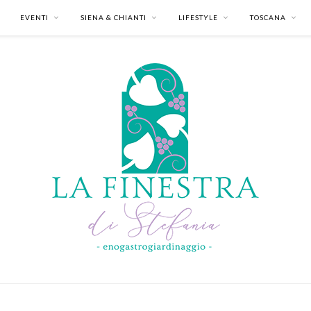
EVENTI
SIENA & CHIANTI
LIFESTYLE
TOSCANA