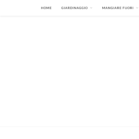
HOME
GIARDINAGGIO
MANGIARE FUORI