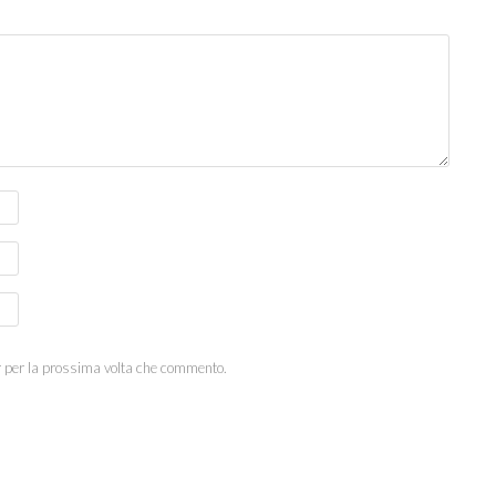
r per la prossima volta che commento.