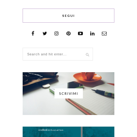
SEGUI
SCRIVIMI