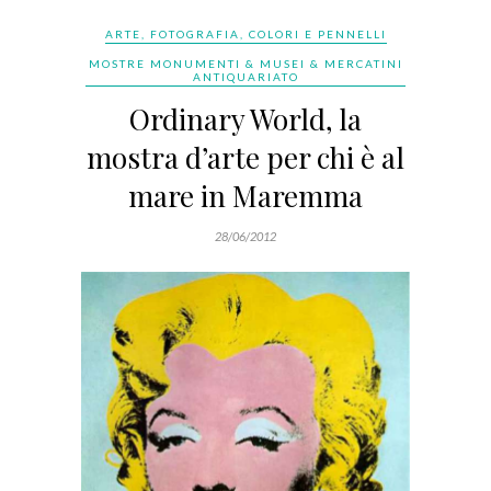
ARTE, FOTOGRAFIA, COLORI E PENNELLI
MOSTRE MONUMENTI & MUSEI & MERCATINI
ANTIQUARIATO
Ordinary World, la
mostra d’arte per chi è al
mare in Maremma
28/06/2012