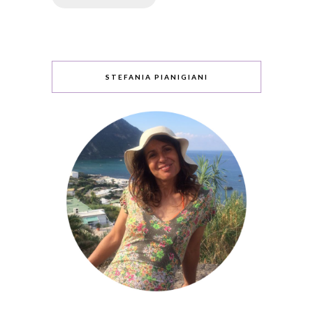
STEFANIA PIANIGIANI