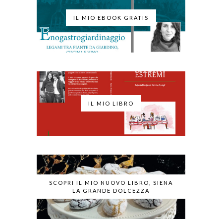
IL MIO EBOOK GRATIS
IL MIO LIBRO
SCOPRI IL MIO NUOVO LIBRO, SIENA
LA GRANDE DOLCEZZA