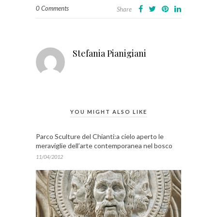
0 Comments
Share
Stefania Pianigiani
YOU MIGHT ALSO LIKE
Parco Sculture del Chianti:a cielo aperto le
meraviglie dell’arte contemporanea nel bosco
11/04/2012