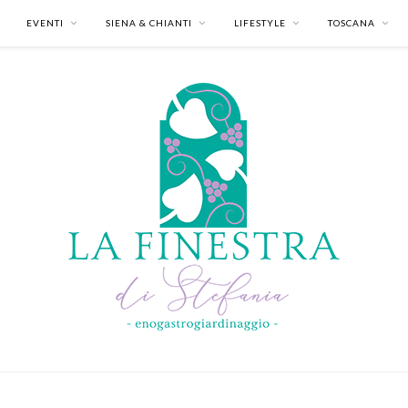
EVENTI
SIENA & CHIANTI
LIFESTYLE
TOSCANA