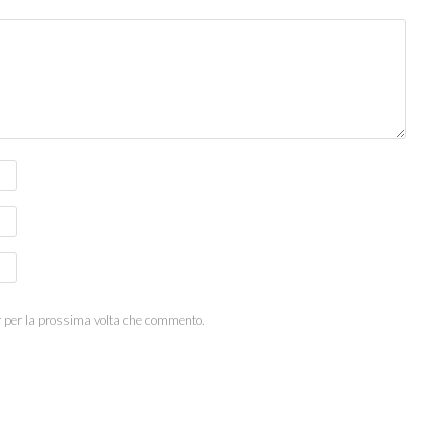
r per la prossima volta che commento.