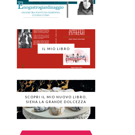
IL MIO LIBRO
SCOPRI IL MIO NUOVO LIBRO,
SIENA LA GRANDE DOLCEZZA