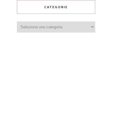
CATEGORIE
Categorie