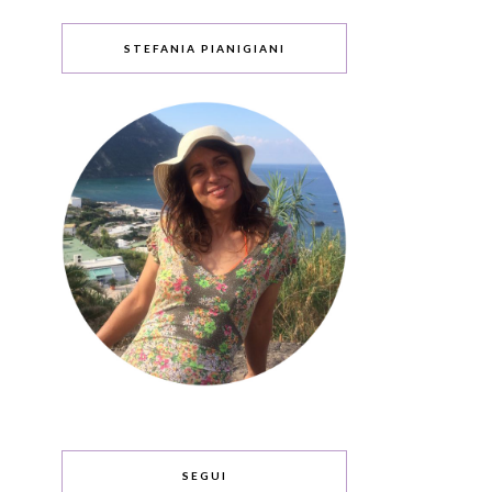
STEFANIA PIANIGIANI
SEGUI