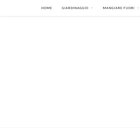
HOME
GIARDINAGGIO
MANGIARE FUORI