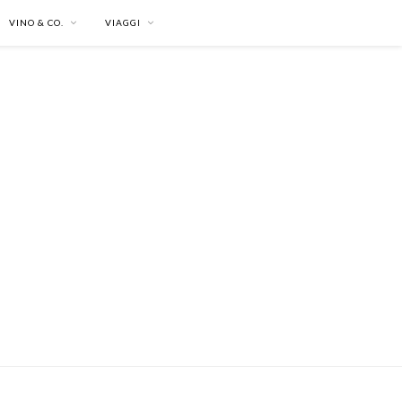
VINO & CO.
VIAGGI