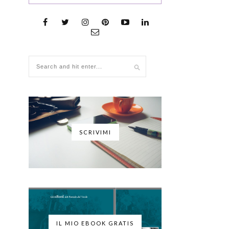
SCRIVIMI
IL MIO EBOOK GRATIS