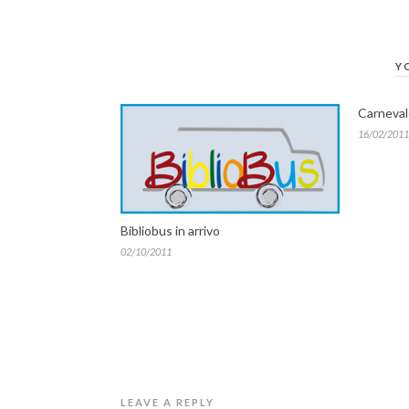
Y
Carneva
16/02/2011
Bibliobus in arrivo
02/10/2011
LEAVE A REPLY