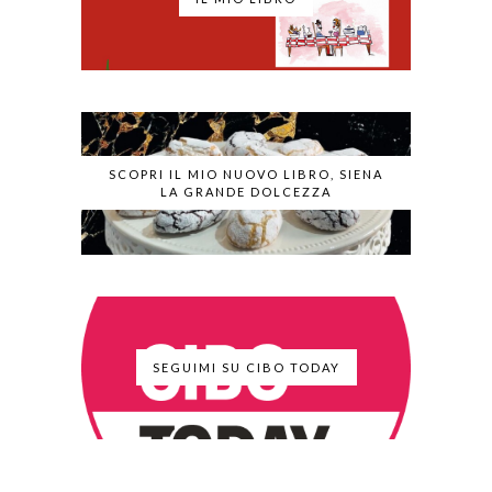
SCOPRI IL MIO NUOVO LIBRO, SIENA
LA GRANDE DOLCEZZA
SEGUIMI SU CIBO TODAY