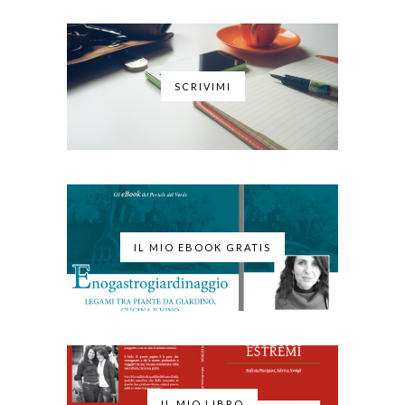
SCRIVIMI
IL MIO EBOOK GRATIS
IL MIO LIBRO