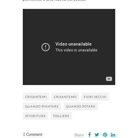
CRISANTEMI
CRISANTEMO
FIORI SECCHI
QUANDO PIANTARE
QUANDO POTARE
SFIORITURE
TOGLIERE
1 Comment
Share