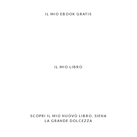
IL MIO EBOOK GRATIS
IL MIO LIBRO
SCOPRI IL MIO NUOVO LIBRO, SIENA
LA GRANDE DOLCEZZA