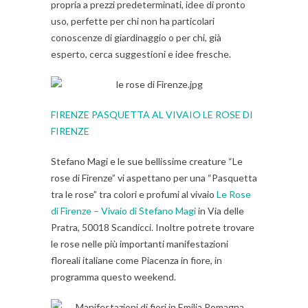
propria a prezzi predeterminati, idee di pronto
uso, perfette per chi non ha particolari
conoscenze di giardinaggio o per chi, già
esperto, cerca suggestioni e idee fresche.
FIRENZE PASQUETTA AL VIVAIO LE ROSE DI
FIRENZE
Stefano Magi e le sue bellissime creature “Le
rose di Firenze” vi aspettano per una “Pasquetta
tra le rose” tra colori e profumi al vivaio
Le Rose
di Firenze – Vivaio di Stefano Magi
in Via delle
Pratra, 50018 Scandicci. Inoltre potrete trovare
le rose nelle più importanti manifestazioni
floreali italiane come Piacenza in fiore, in
programma questo weekend.