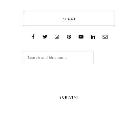
SEGUI
SCRIVIMI