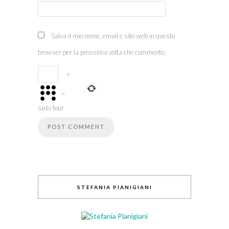
Salva il mio nome, email e sito web in questo
browser per la prossima volta che commento.
×
=
sixty four
STEFANIA PIANIGIANI