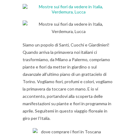
Siamo un popolo di Santi, Cuochi e Giardinieri!
Quando arriva la primavera noi italiani ci
trasformiamo, da Milano a Palermo, compriamo
piante e fiori da metter in giardino o sul
davanzale all’ultimo piano di un grattacielo di
Torino. Vogliamo fiori, profumi e colori, vogliamo
la primavera da toccare con mano. E io vi
accontento, portandovi alla scoperta delle
manifestazioni su piante e fiori in programma in
aprile. Seguitemi in questo viaggio floreale in
giro per l’Italia.