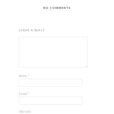
NO COMMENTS
LEAVE A REPLY
Nome
*
Email
*
Sito web