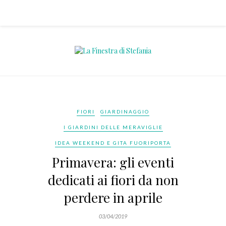
FIORI
GIARDINAGGIO
I GIARDINI DELLE MERAVIGLIE
IDEA WEEKEND E GITA FUORIPORTA
Primavera: gli eventi
dedicati ai fiori da non
perdere in aprile
03/04/2019