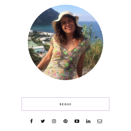
SEGUI