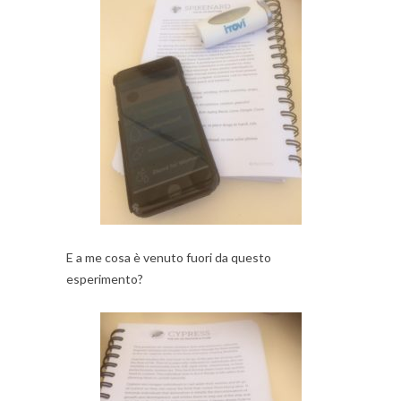
E a me cosa è venuto fuori da questo
esperimento?