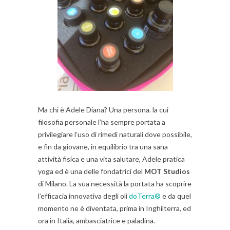
Ma chi è Adele Diana? Una persona. la cui
filosofia personale l’ha sempre portata a
privilegiare l’uso di rimedi naturali dove possibile,
e fin da giovane, in equilibrio tra una sana
attività fisica e una vita salutare, Adele pratica
yoga ed è una delle fondatrici del
MOT Studios
di Milano. La sua necessità la portata ha scoprire
l’efficacia innovativa degli oli
doTerra®
e da quel
momento ne è diventata, prima in Inghilterra, ed
ora in Italia, ambasciatrice e paladina.