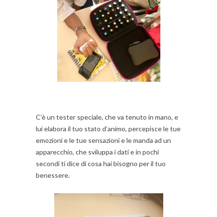
C’è un tester speciale, che va tenuto in mano, e
lui elabora il tuo stato d’animo, percepisce le tue
emozioni e le tue sensazioni e le manda ad un
apparecchio, che sviluppa i dati e in pochi
secondi ti dice di cosa hai bisogno per il tuo
benessere.