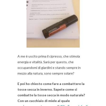
A me è uscito prima il cipresso, che stimola
energia e vitalità. Sarà per questo, che
occupandomi di giardini e stando sempre in
mezzo alla natura, sono sempre solare?
E poi ho chiesto come fare a combattere la
tosse secca in inverno. Sapete come si
combatte la tosse secca in modo naturale?
Con un cucchiaio di miele al quale