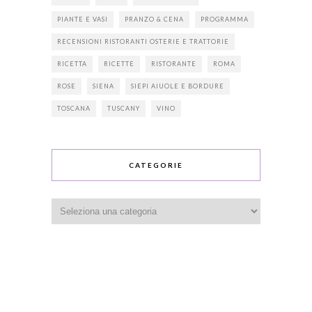
PIANTE E VASI
PRANZO & CENA
PROGRAMMA
RECENSIONI RISTORANTI OSTERIE E TRATTORIE
RICETTA
RICETTE
RISTORANTE
ROMA
ROSE
SIENA
SIEPI AIUOLE E BORDURE
TOSCANA
TUSCANY
VINO
CATEGORIE
Categorie