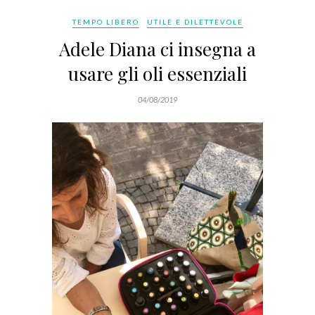
TEMPO LIBERO
UTILE E DILETTEVOLE
Adele Diana ci insegna a
usare gli oli essenziali
04/08/2019