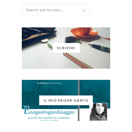
SCRIVIMI
IL MIO EBOOK GRATIS