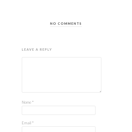
NO COMMENTS
LEAVE A REPLY
Nome
*
Email
*