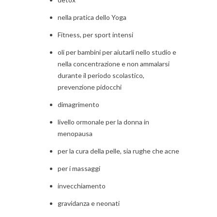
nella pratica dello Yoga
Fitness, per sport intensi
oli per bambini per aiutarli nello studio e
nella concentrazione e non ammalarsi
durante il periodo scolastico,
prevenzione pidocchi
dimagrimento
livello ormonale per la donna in
menopausa
per la cura della pelle, sia rughe che acne
per i massaggi
invecchiamento
gravidanza e neonati