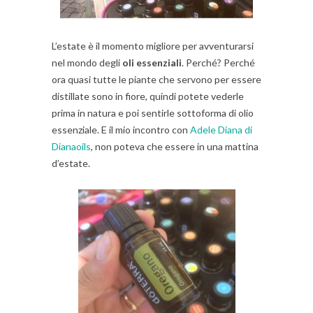
L’estate è il momento migliore per avventurarsi
nel mondo degli
oli essenziali
. Perché? Perché
ora quasi tutte le piante che servono per essere
distillate sono in fiore, quindi potete vederle
prima in natura e poi sentirle sottoforma di olio
essenziale. E il mio incontro con
Adele Diana di
Dianaoils
, non poteva che essere in una mattina
d’estate.