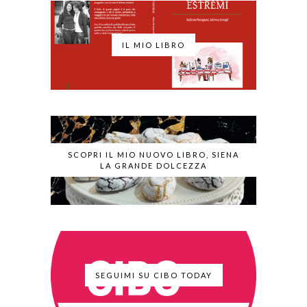
IL MIO LIBRO
SCOPRI IL MIO NUOVO LIBRO, SIENA
LA GRANDE DOLCEZZA
SEGUIMI SU CIBO TODAY