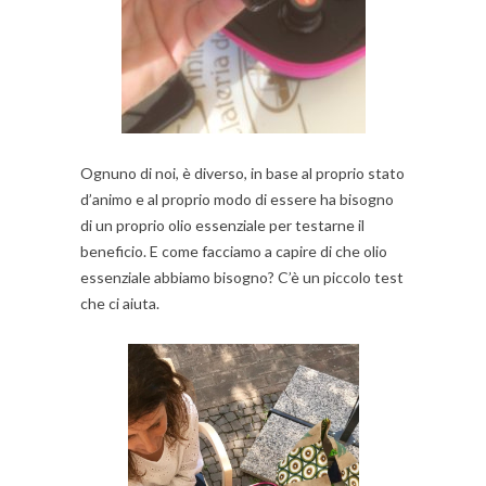
Ognuno di noi, è diverso, in base al proprio stato
d’animo e al proprio modo di essere ha bisogno
di un proprio olio essenziale per testarne il
beneficio. E come facciamo a capire di che olio
essenziale abbiamo bisogno? C’è un piccolo test
che ci aiuta.