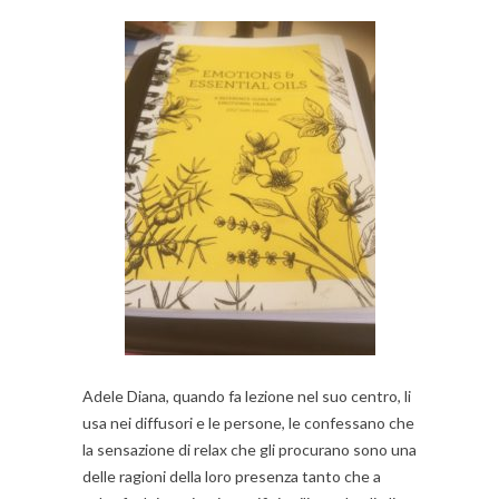
Adele Diana, quando fa lezione nel suo centro, li
usa nei diffusori e le persone, le confessano che
la sensazione di relax che gli procurano sono una
delle ragioni della loro presenza tanto che a