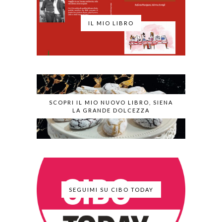
IL MIO LIBRO
SCOPRI IL MIO NUOVO LIBRO, SIENA
LA GRANDE DOLCEZZA
SEGUIMI SU CIBO TODAY