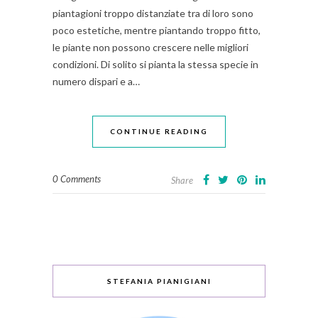
piantagioni troppo distanziate tra di loro sono
poco estetiche, mentre piantando troppo fitto,
le piante non possono crescere nelle migliori
condizioni. Di solito si pianta la stessa specie in
numero dispari e a…
CONTINUE READING
0 Comments
Share
STEFANIA PIANIGIANI