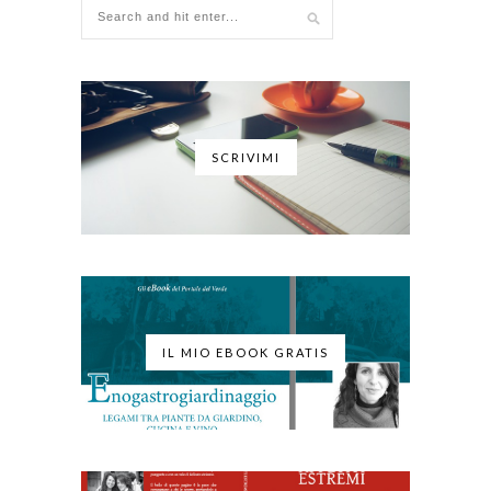
SCRIVIMI
IL MIO EBOOK GRATIS