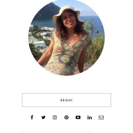
SEGUI