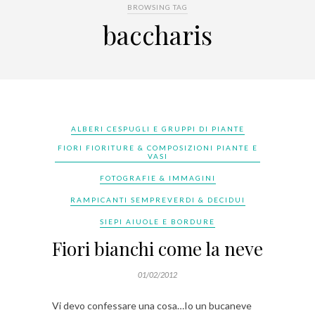
BROWSING TAG
baccharis
ALBERI CESPUGLI E GRUPPI DI PIANTE
FIORI FIORITURE & COMPOSIZIONI PIANTE E
VASI
FOTOGRAFIE & IMMAGINI
RAMPICANTI SEMPREVERDI & DECIDUI
SIEPI AIUOLE E BORDURE
Fiori bianchi come la neve
01/02/2012
Vi devo confessare una cosa…Io un bucaneve