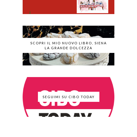
SCOPRI IL MIO NUOVO LIBRO, SIENA
LA GRANDE DOLCEZZA
SEGUIMI SU CIBO TODAY