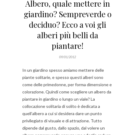
Albero, quale mettere in
giardino? Sempreverde o
deciduo? Ecco a voi gli
alberi più belli da
piantare!
09/01/2012
In un giardino spesso amiamo mettere delle
piante solitarie, e spesso questi alberi sono
come delle primedonne, per forma dimensione e
colorazione. Quindi come scegliere un albero da
piantare in giardino o lungo un viale? La
collocazione solitaria di solito è dedicata a
quell’albero a cui si desidera dare un punto
privilegiato di visuale e di attrazione. Tutto
dipende dal gusto, dallo spazio, dal volere un