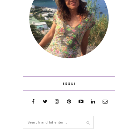
SEGUI