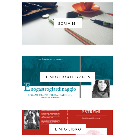
SCRIVIMI
IL MIO EBOOK GRATIS
IL MIO LIBRO