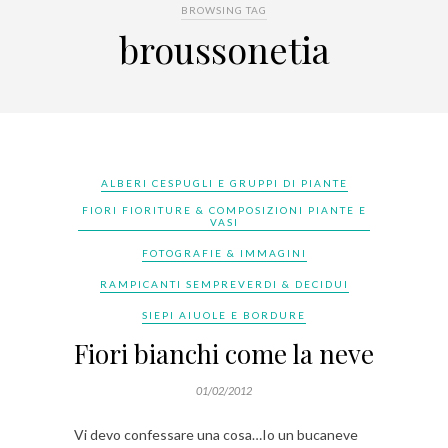
BROWSING TAG
broussonetia
ALBERI CESPUGLI E GRUPPI DI PIANTE
FIORI FIORITURE & COMPOSIZIONI PIANTE E
VASI
FOTOGRAFIE & IMMAGINI
RAMPICANTI SEMPREVERDI & DECIDUI
SIEPI AIUOLE E BORDURE
Fiori bianchi come la neve
01/02/2012
Vi devo confessare una cosa…Io un bucaneve