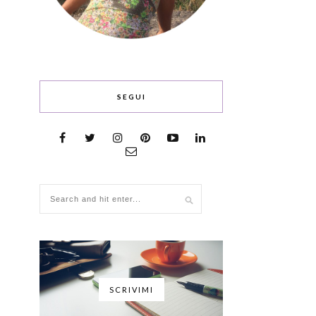
SEGUI
SCRIVIMI