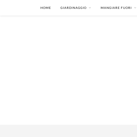
HOME
GIARDINAGGIO
MANGIARE FUORI