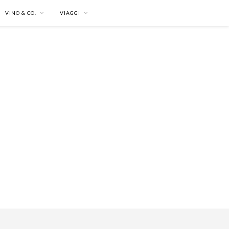
VINO & CO.
VIAGGI