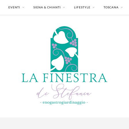
EVENTI
SIENA & CHIANTI
LIFESTYLE
TOSCANA