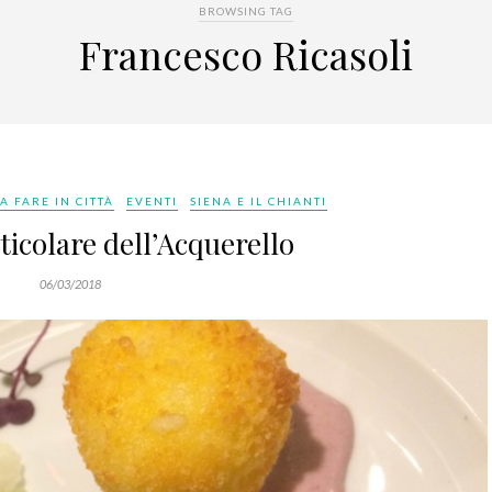
BROWSING TAG
Francesco Ricasoli
A FARE IN CITTÀ
EVENTI
SIENA E IL CHIANTI
rticolare dell’Acquerello
06/03/2018