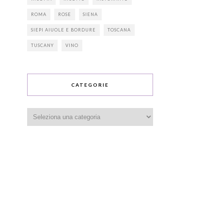
ROMA
ROSE
SIENA
SIEPI AIUOLE E BORDURE
TOSCANA
TUSCANY
VINO
CATEGORIE
Categorie