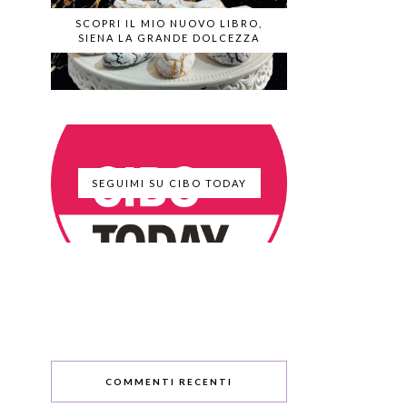
SCOPRI IL MIO NUOVO LIBRO,
SIENA LA GRANDE DOLCEZZA
SEGUIMI SU CIBO TODAY
COMMENTI RECENTI