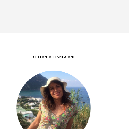
STEFANIA PIANIGIANI