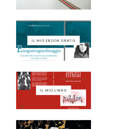
IL MIO EBOOK GRATIS
IL MIO LIBRO