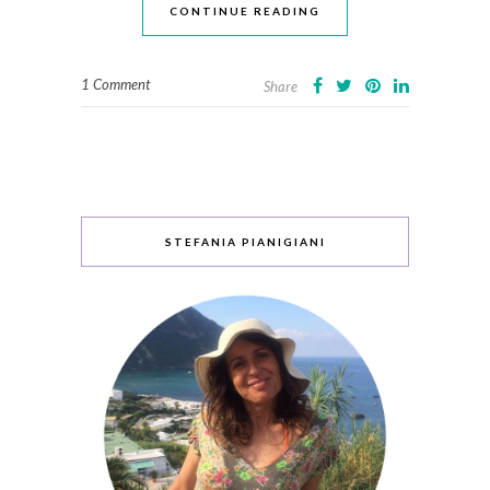
CONTINUE READING
1 Comment
Share
STEFANIA PIANIGIANI