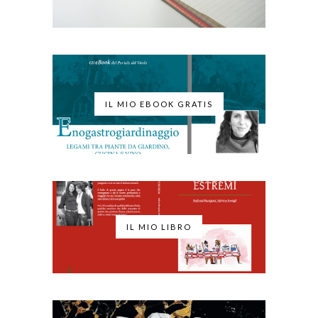
IL MIO EBOOK GRATIS
IL MIO LIBRO