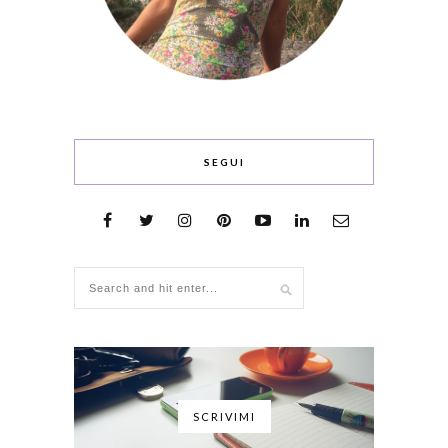
SEGUI
SCRIVIMI