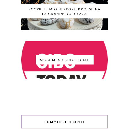
SCOPRI IL MIO NUOVO LIBRO, SIENA
LA GRANDE DOLCEZZA
SEGUIMI SU CIBO TODAY
COMMENTI RECENTI