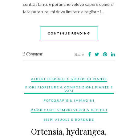
contrastanti. E poi anche volevo sapere come si
fa la potatura: mi devo limitare a tagliare i…
CONTINUE READING
1 Comment
Share
ALBERI CESPUGLI E GRUPPI DI PIANTE
FIORI FIORITURE & COMPOSIZIONI PIANTE E
VASI
FOTOGRAFIE & IMMAGINI
RAMPICANTI SEMPREVERDI & DECIDUI
SIEPI AIUOLE E BORDURE
Ortensia, hydrangea,