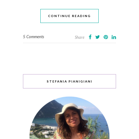
CONTINUE READING
5 Comments
Share
STEFANIA PIANIGIANI