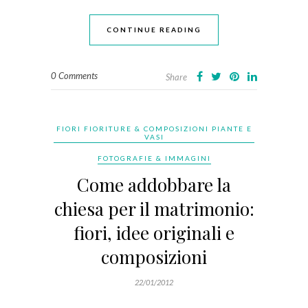
CONTINUE READING
0 Comments
Share
FIORI FIORITURE & COMPOSIZIONI PIANTE E
VASI
FOTOGRAFIE & IMMAGINI
Come addobbare la
chiesa per il matrimonio:
fiori, idee originali e
composizioni
22/01/2012