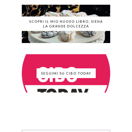
SCOPRI IL MIO NUOVO LIBRO, SIENA
LA GRANDE DOLCEZZA
SEGUIMI SU CIBO TODAY