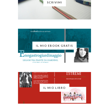
SCRIVIMI
IL MIO EBOOK GRATIS
IL MIO LIBRO