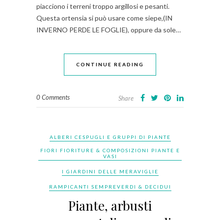
piacciono i terreni troppo argillosi e pesanti.
Questa ortensia si può usare come siepe,(IN
INVERNO PERDE LE FOGLIE), oppure da sole…
CONTINUE READING
0 Comments
Share
ALBERI CESPUGLI E GRUPPI DI PIANTE
FIORI FIORITURE & COMPOSIZIONI PIANTE E
VASI
I GIARDINI DELLE MERAVIGLIE
RAMPICANTI SEMPREVERDI & DECIDUI
Piante, arbusti