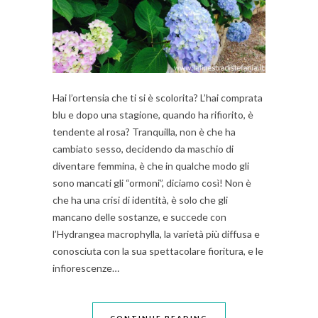
Hai l’ortensia che ti si è scolorita? L’hai comprata
blu e dopo una stagione, quando ha rifiorito, è
tendente al rosa? Tranquilla, non è che ha
cambiato sesso, decidendo da maschio di
diventare femmina, è che in qualche modo gli
sono mancati gli “ormoni”, diciamo così! Non è
che ha una crisi di identità, è solo che gli
mancano delle sostanze, e succede con
l’Hydrangea macrophylla, la varietà più diffusa e
conosciuta con la sua spettacolare fioritura, e le
infiorescenze…