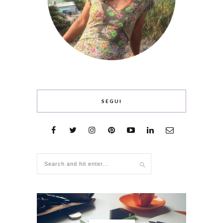
SEGUI