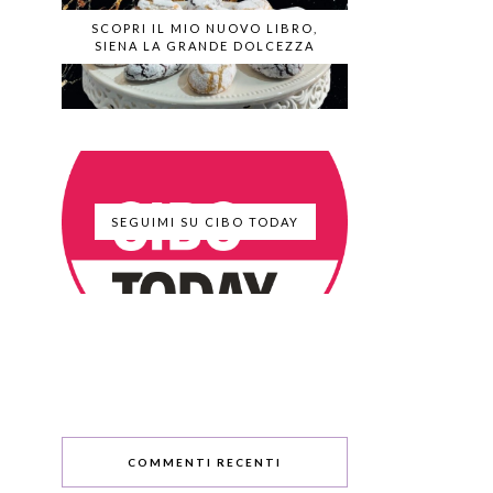
SCOPRI IL MIO NUOVO LIBRO,
SIENA LA GRANDE DOLCEZZA
SEGUIMI SU CIBO TODAY
COMMENTI RECENTI