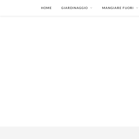
HOME
GIARDINAGGIO
MANGIARE FUORI