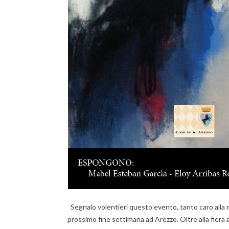
Segnalo volentieri questo evento, tanto caro alla m
prossimo fine settimana ad Arezzo. Oltre alla fiera