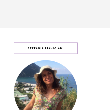
STEFANIA PIANIGIANI