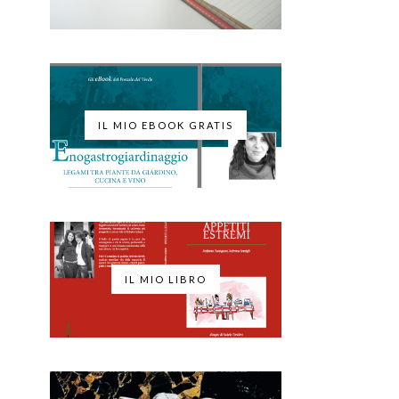
IL MIO EBOOK GRATIS
IL MIO LIBRO