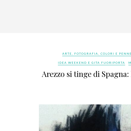
ARTE, FOTOGRAFIA, COLORI E PENNE
IDEA WEEKEND E GITA FUORIPORTA
M
Arezzo si tinge di Spagna: