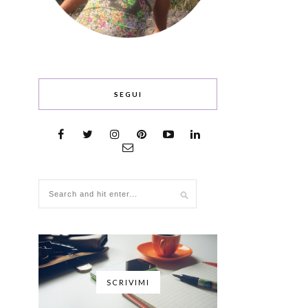
SEGUI
SCRIVIMI