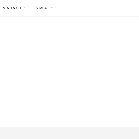
VINO & CO.
VIAGGI