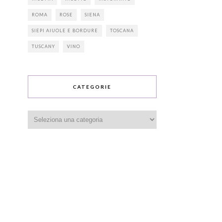
ROMA
ROSE
SIENA
SIEPI AIUOLE E BORDURE
TOSCANA
TUSCANY
VINO
CATEGORIE
Categorie