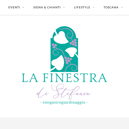
EVENTI
SIENA & CHIANTI
LIFESTYLE
TOSCANA