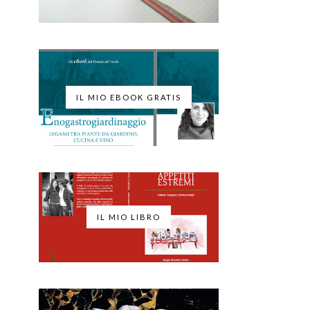
IL MIO EBOOK GRATIS
IL MIO LIBRO