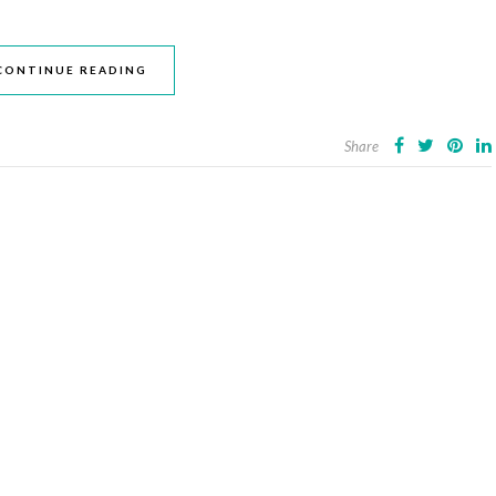
CONTINUE READING
Share