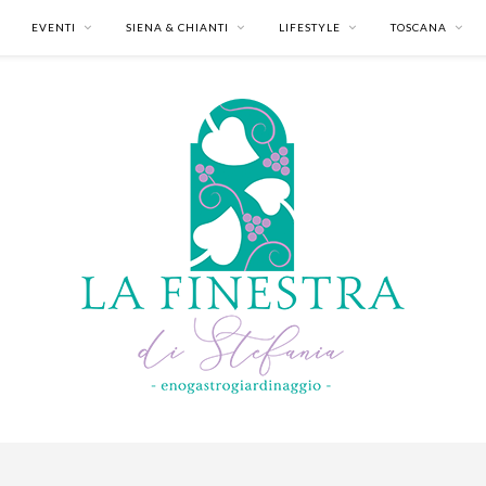
EVENTI
SIENA & CHIANTI
LIFESTYLE
TOSCANA