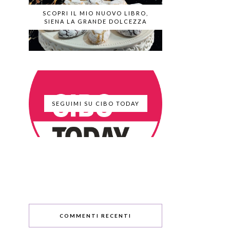
SCOPRI IL MIO NUOVO LIBRO,
SIENA LA GRANDE DOLCEZZA
SEGUIMI SU CIBO TODAY
COMMENTI RECENTI