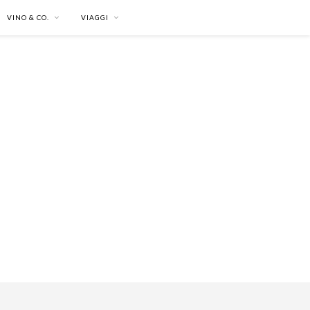
VINO & CO.
VIAGGI