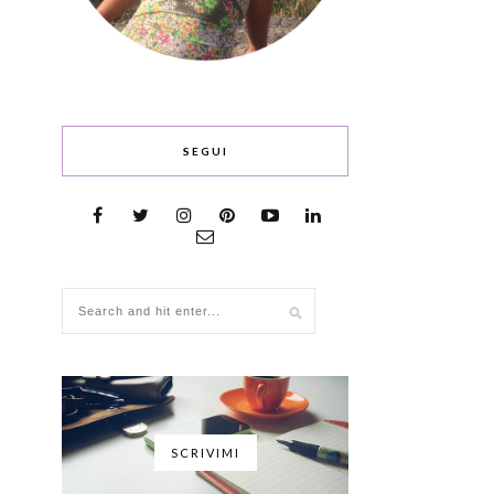
SEGUI
SCRIVIMI