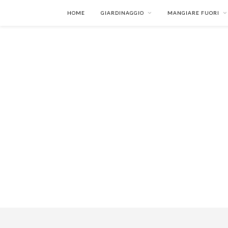
HOME
GIARDINAGGIO
MANGIARE FUORI