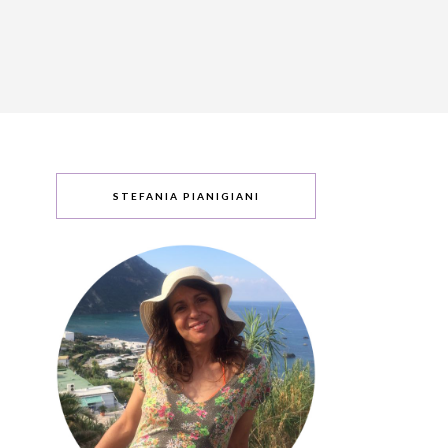
STEFANIA PIANIGIANI