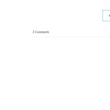
3 Comments