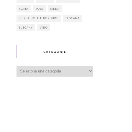
ROMA
ROSE
SIENA
SIEPI AIUOLE E BORDURE
TOSCANA
TUSCANY
VINO
CATEGORIE
Categorie