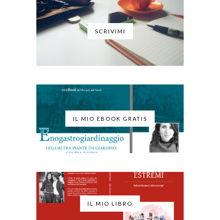
SCRIVIMI
IL MIO EBOOK GRATIS
IL MIO LIBRO