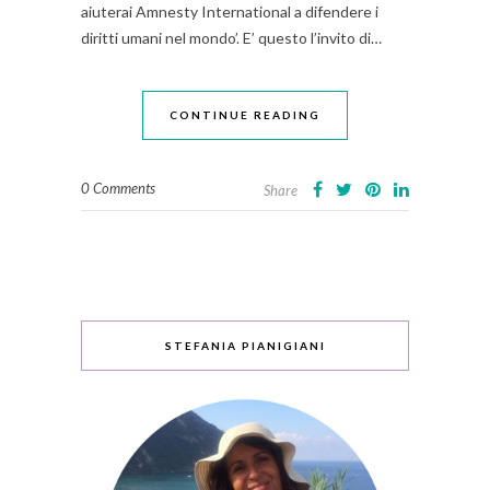
aiuterai Amnesty International a difendere i
diritti umani nel mondo’. E’ questo l’invito di…
CONTINUE READING
0 Comments
Share
STEFANIA PIANIGIANI