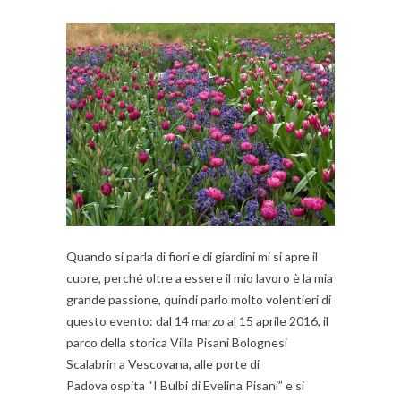
Quando si parla di fiori e di giardini mi si apre il
cuore, perché oltre a essere il mio lavoro è la mia
grande passione, quindi parlo molto volentieri di
questo evento: dal 14 marzo al 15 aprile 2016, il
parco della storica Villa Pisani Bolognesi
Scalabrin a Vescovana, alle porte di
Padova ospita “I Bulbi di Evelina Pisani” e si