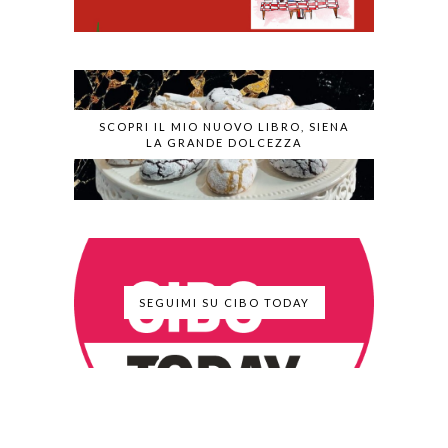
SCOPRI IL MIO NUOVO LIBRO, SIENA
LA GRANDE DOLCEZZA
SEGUIMI SU CIBO TODAY