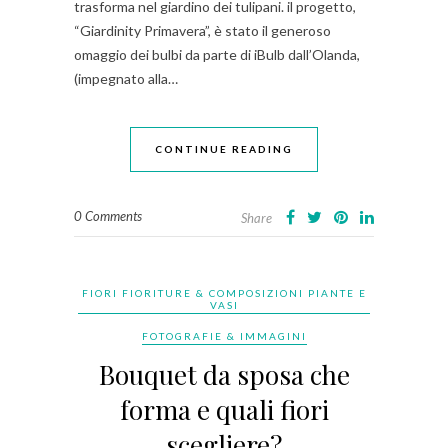
trasforma nel giardino dei tulipani. il progetto,
“Giardinity Primavera”, è stato il generoso
omaggio dei bulbi da parte di iBulb dall’Olanda,
(impegnato alla…
CONTINUE READING
0 Comments
Share
FIORI FIORITURE & COMPOSIZIONI PIANTE E
VASI
FOTOGRAFIE & IMMAGINI
Bouquet da sposa che
forma e quali fiori
scegliere?