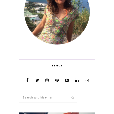
SEGUI