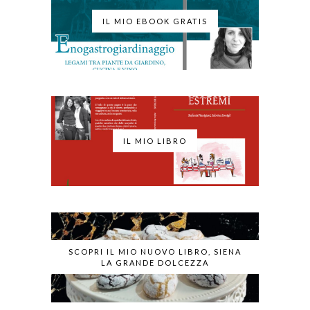
IL MIO EBOOK GRATIS
IL MIO LIBRO
SCOPRI IL MIO NUOVO LIBRO, SIENA
LA GRANDE DOLCEZZA