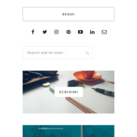
SEGUI
SCRIVIMI