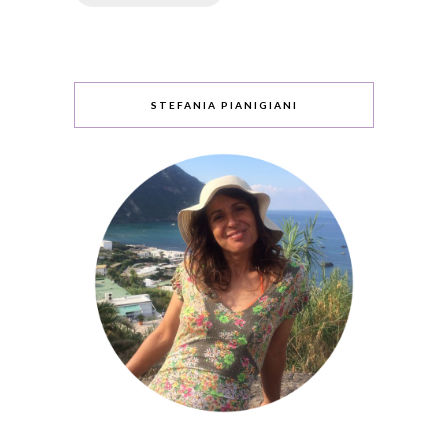
STEFANIA PIANIGIANI