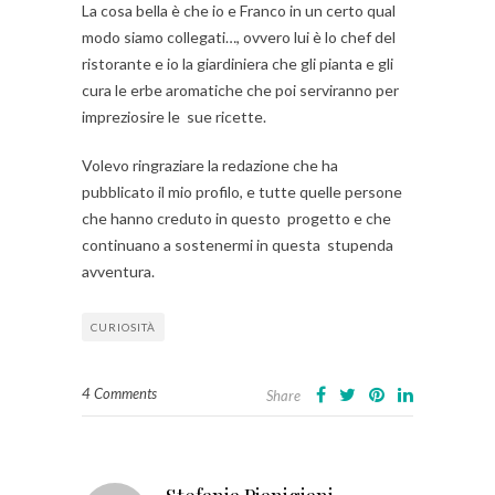
La cosa bella è che io e Franco in un certo qual
modo siamo collegati…, ovvero lui è lo chef del
ristorante e io la giardiniera che gli pianta e gli
cura le erbe aromatiche che poi serviranno per
impreziosire le sue ricette.
Volevo ringraziare la redazione che ha
pubblicato il mio profilo, e tutte quelle persone
che hanno creduto in questo progetto e che
continuano a sostenermi in questa stupenda
avventura.
CURIOSITÀ
4 Comments
Share