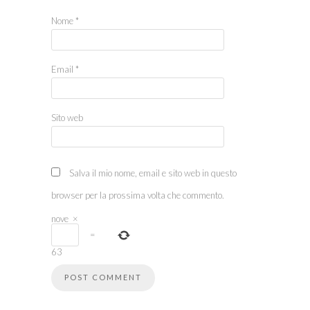
Nome
*
Email
*
Sito web
Salva il mio nome, email e sito web in questo
browser per la prossima volta che commento.
nove
×
=
63