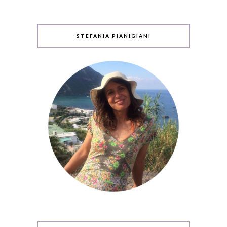
STEFANIA PIANIGIANI