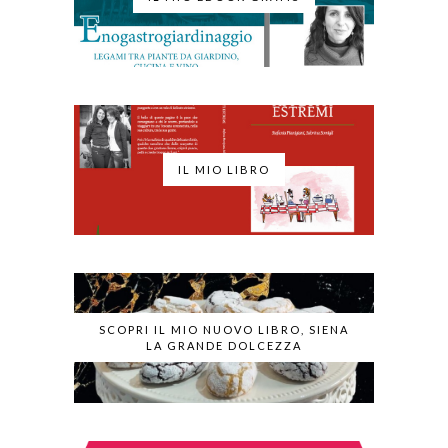
IL MIO LIBRO
SCOPRI IL MIO NUOVO LIBRO, SIENA
LA GRANDE DOLCEZZA