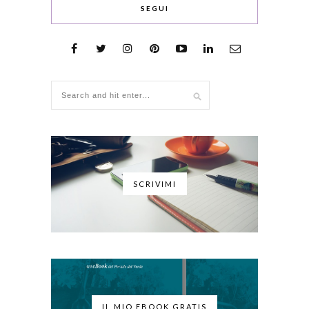
SEGUI
SCRIVIMI
IL MIO EBOOK GRATIS