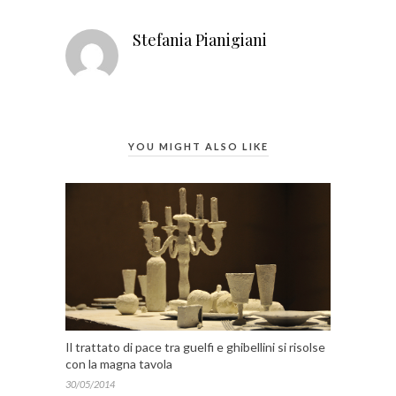
Stefania Pianigiani
YOU MIGHT ALSO LIKE
Il trattato di pace tra guelfi e ghibellini si risolse
con la magna tavola
30/05/2014