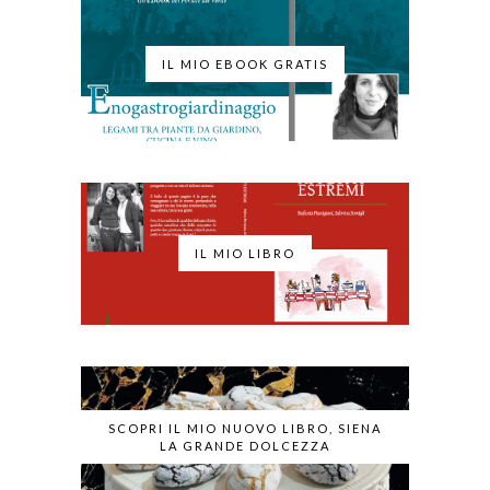
IL MIO EBOOK GRATIS
IL MIO LIBRO
SCOPRI IL MIO NUOVO LIBRO, SIENA
LA GRANDE DOLCEZZA