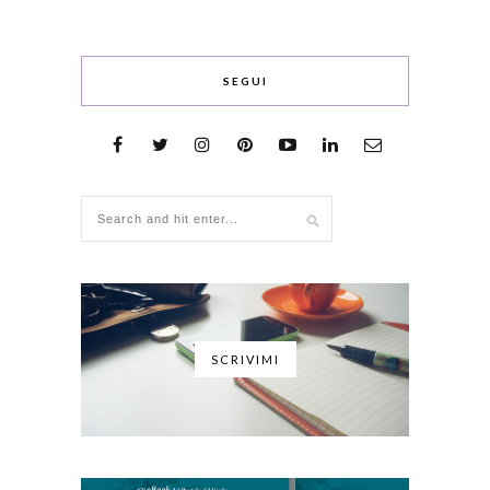
SEGUI
SCRIVIMI