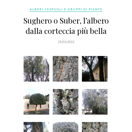
ALBERI CESPUGLI E GRUPPI DI PIANTE
Sughero o Suber, l’albero
dalla corteccia più bella
25/01/2012