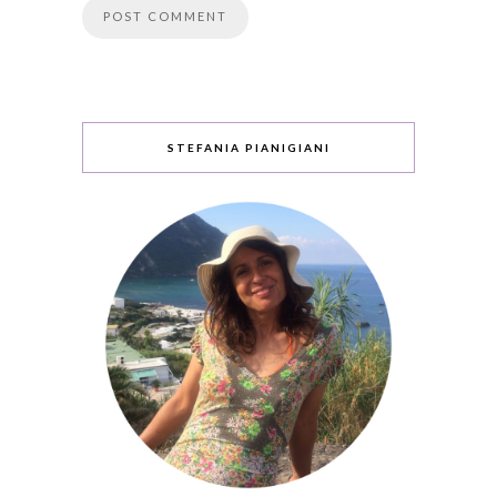
STEFANIA PIANIGIANI