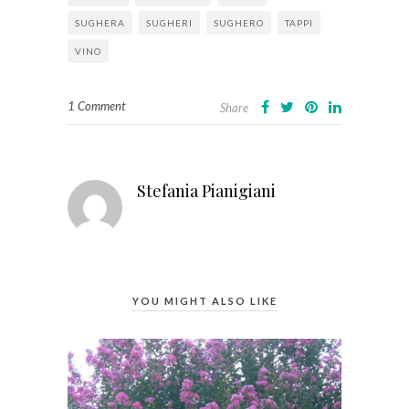
SUGHERA
SUGHERI
SUGHERO
TAPPI
VINO
1 Comment
Share
Stefania Pianigiani
YOU MIGHT ALSO LIKE