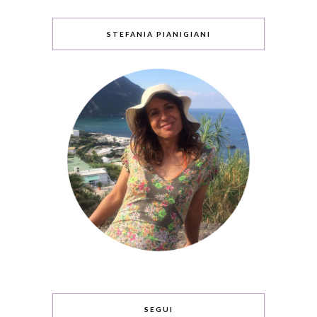
STEFANIA PIANIGIANI
SEGUI