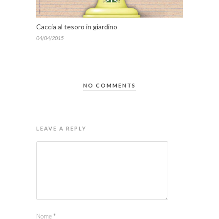
Caccia al tesoro in giardino
04/04/2015
NO COMMENTS
LEAVE A REPLY
Nome
*