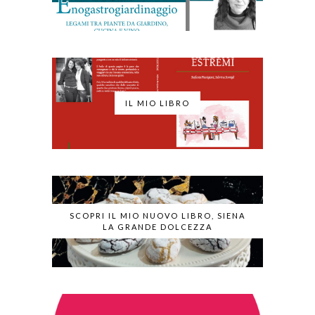
IL MIO LIBRO
SCOPRI IL MIO NUOVO LIBRO, SIENA
LA GRANDE DOLCEZZA