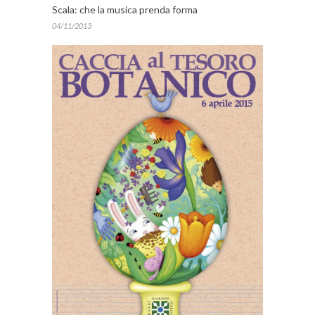
Scala: che la musica prenda forma
04/11/2013