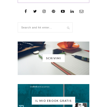
SCRIVIMI
IL MIO EBOOK GRATIS