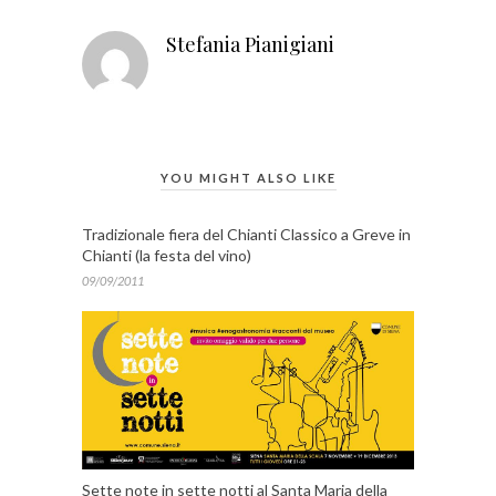
Stefania Pianigiani
YOU MIGHT ALSO LIKE
Tradizionale fiera del Chianti Classico a Greve in
Chianti (la festa del vino)
09/09/2011
Sette note in sette notti al Santa Maria della