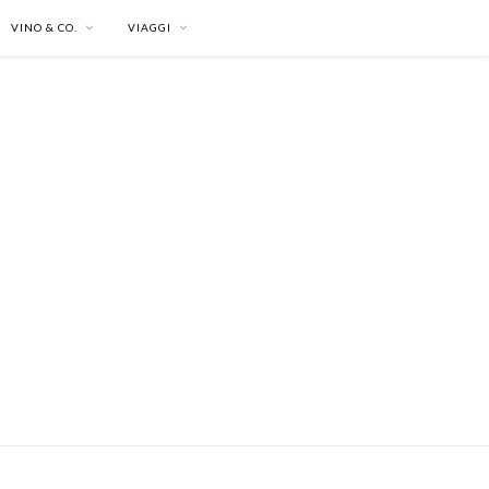
VINO & CO.
VIAGGI