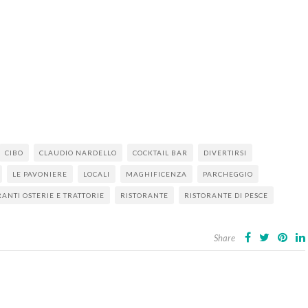
CIBO
CLAUDIO NARDELLO
COCKTAIL BAR
DIVERTIRSI
LE PAVONIERE
LOCALI
MAGHIFICENZA
PARCHEGGIO
ANTI OSTERIE E TRATTORIE
RISTORANTE
RISTORANTE DI PESCE
Share