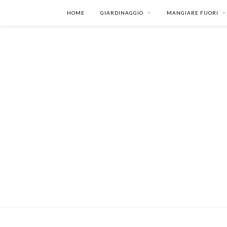
HOME
GIARDINAGGIO
MANGIARE FUORI