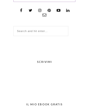
SCRIVIMI
IL MIO EBOOK GRATIS