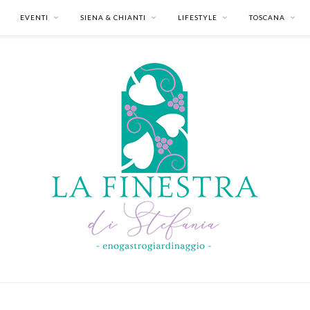
EVENTI
SIENA & CHIANTI
LIFESTYLE
TOSCANA