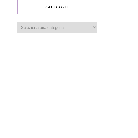
CATEGORIE
Categorie