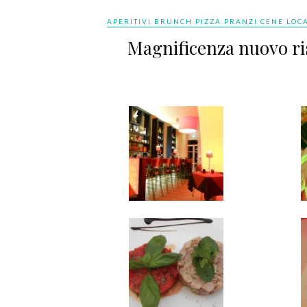
APERITIVI BRUNCH PIZZA PRANZI CENE LOC
Magnificenza nuovo ris