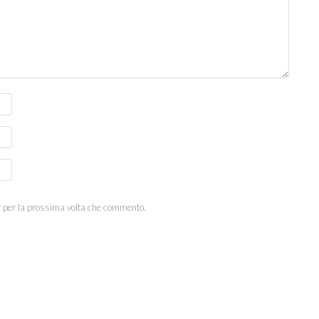
r per la prossima volta che commento.