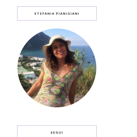
STEFANIA PIANIGIANI
SEGUI