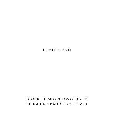
IL MIO LIBRO
SCOPRI IL MIO NUOVO LIBRO,
SIENA LA GRANDE DOLCEZZA