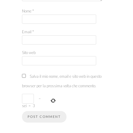
Nome
*
Email
*
Sito web
Salva il mio nome, email e sito web in questo
browser per la prossima volta che commento.
−
sei
=
3