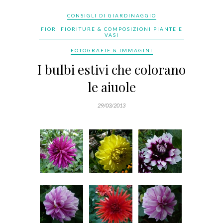
CONSIGLI DI GIARDINAGGIO
FIORI FIORITURE & COMPOSIZIONI PIANTE E
VASI
FOTOGRAFIE & IMMAGINI
I bulbi estivi che colorano
le aiuole
29/03/2013