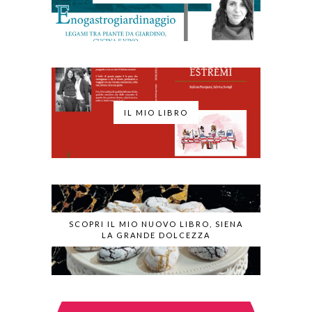
IL MIO LIBRO
SCOPRI IL MIO NUOVO LIBRO, SIENA
LA GRANDE DOLCEZZA