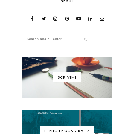
SEGUI
SCRIVIMI
IL MIO EBOOK GRATIS