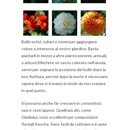
Bulbi estivi, tuberi e rizomi per aggiungere
colore e interesse al vostro giardino. Basta
piantarli in mezzo a altre piante perenni, annuali,
o arbusti.Mettete un sasso colorato nell’aiuola,
serve per segnare la posizione dei bulbi dopo la
loro fioritura, perché dopo la morte è necessario
sapere dove si trovano in modo da non scavare
in quel punto.
Si possono anche far crescere in contenitori,
vasi e cesti appesi. Quelli più alti, come
Gladiolus sono eccellenti per composizioni
floreali fresche. Sono facili da coltivare e in aree