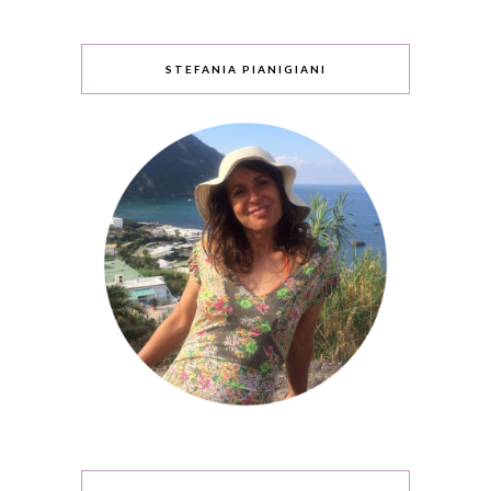
STEFANIA PIANIGIANI