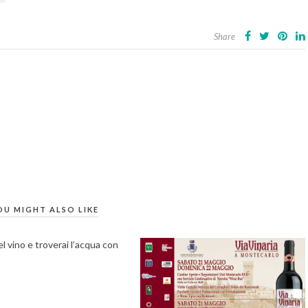
Share
OU MIGHT ALSO LIKE
l vino e troverai l’acqua con