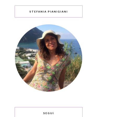
STEFANIA PIANIGIANI
SEGUI