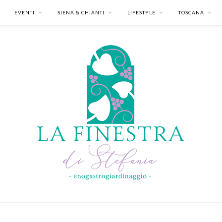
EVENTI
SIENA & CHIANTI
LIFESTYLE
TOSCANA