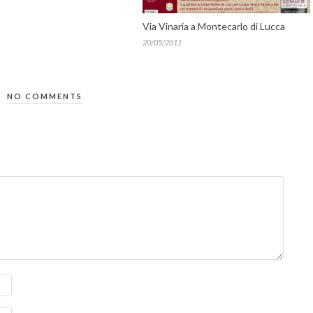
Via Vinaria a Montecarlo di Lucca
20/05/2011
NO COMMENTS