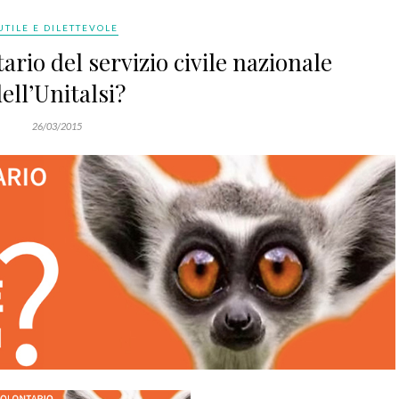
UTILE E DILETTEVOLE
ario del servizio civile nazionale
ell’Unitalsi?
26/03/2015