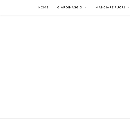
HOME
GIARDINAGGIO
MANGIARE FUORI