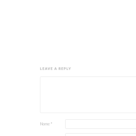
LEAVE A REPLY
Nome
*