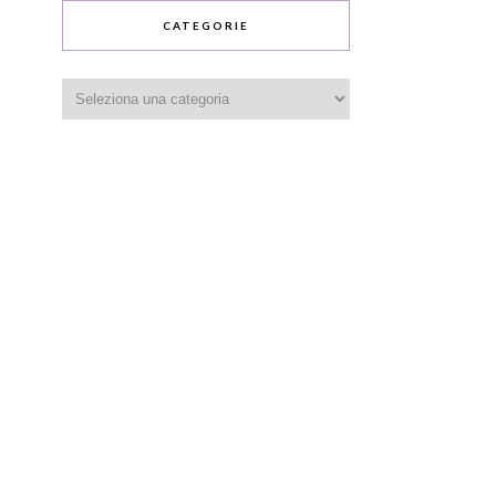
CATEGORIE
Categorie