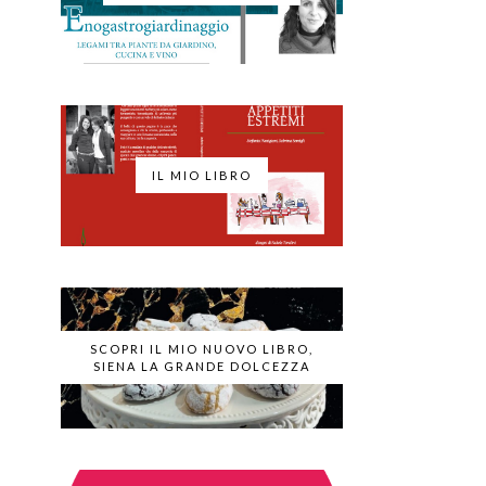
IL MIO LIBRO
SCOPRI IL MIO NUOVO LIBRO,
SIENA LA GRANDE DOLCEZZA