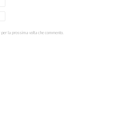
r per la prossima volta che commento.