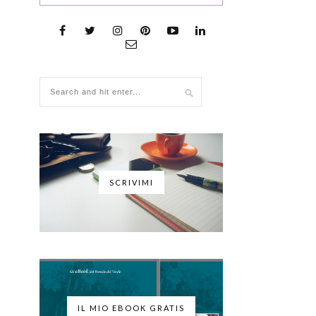
SCRIVIMI
IL MIO EBOOK GRATIS