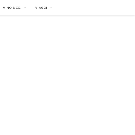
VINO & CO.
VIAGGI