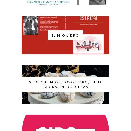
IL MIO LIBRO
SCOPRI IL MIO NUOVO LIBRO, SIENA
LA GRANDE DOLCEZZA