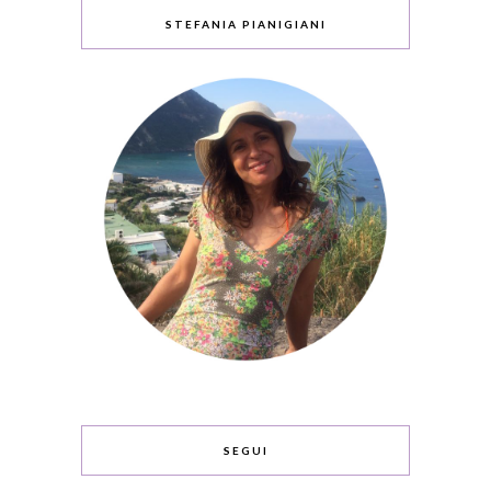
STEFANIA PIANIGIANI
SEGUI