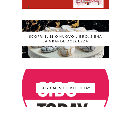
SCOPRI IL MIO NUOVO LIBRO, SIENA
LA GRANDE DOLCEZZA
SEGUIMI SU CIBO TODAY