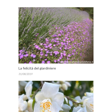
La felicità del giardiniere
31/08/2019