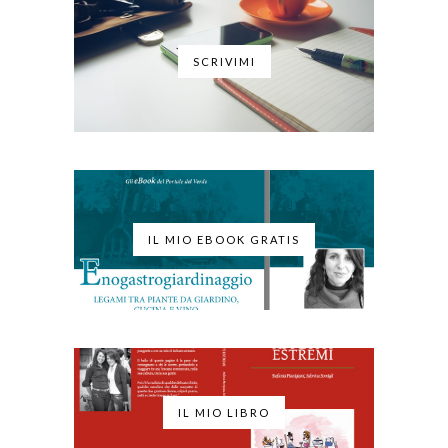
SCRIVIMI
IL MIO EBOOK GRATIS
IL MIO LIBRO