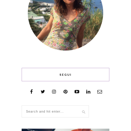
SEGUI