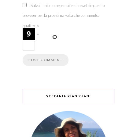
Salva il mio nome, email e sito web in questo
browser per la prossima volta che commento.
quattro
×
=
STEFANIA PIANIGIANI