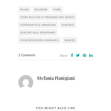
BULBI
BULBOSE
FIORI
FIORI BLU CHE SI TROVANO NEL BOSCO
FOTOGRAFIE & IMMAGINI
GIACINTI
GIACINTI BLU SPONTANEI
HYACINTHOIDES HISPANICA
MARZO
2 Comments
Share
Stefania Pianigiani
YOU MIGHT ALSO LIKE