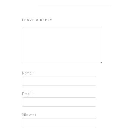
LEAVE A REPLY
Nome
*
Email
*
Sito web