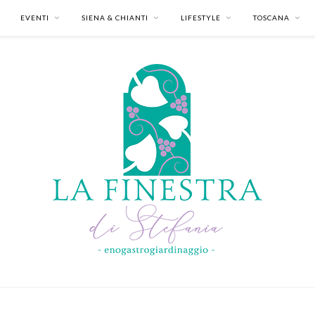
EVENTI
SIENA & CHIANTI
LIFESTYLE
TOSCANA