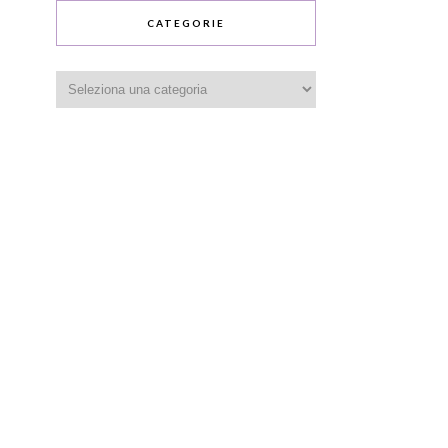
CATEGORIE
Categorie