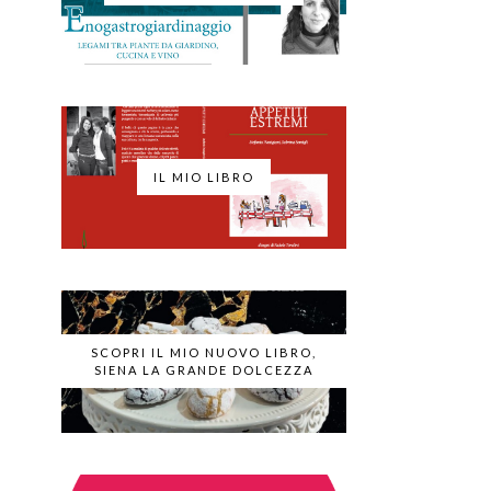
IL MIO LIBRO
SCOPRI IL MIO NUOVO LIBRO,
SIENA LA GRANDE DOLCEZZA