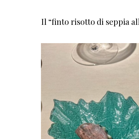
Il “finto risotto di seppia 