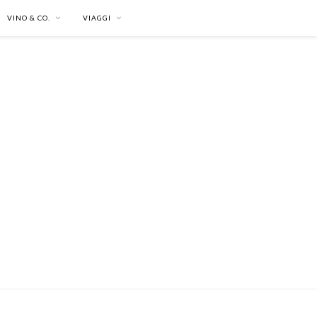
VINO & CO.
VIAGGI