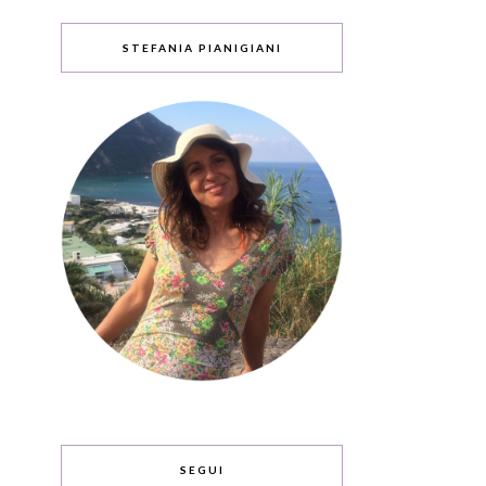
STEFANIA PIANIGIANI
SEGUI