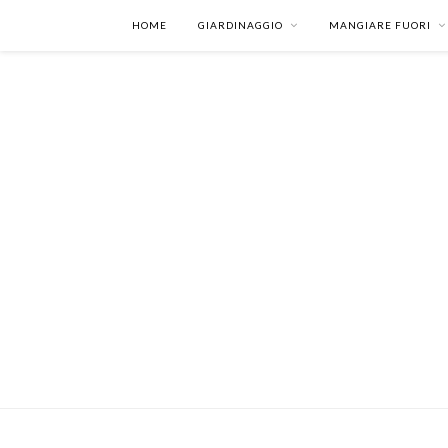
HOME
GIARDINAGGIO
MANGIARE FUORI