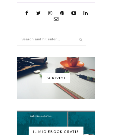
SCRIVIMI
IL MIO EBOOK GRATIS