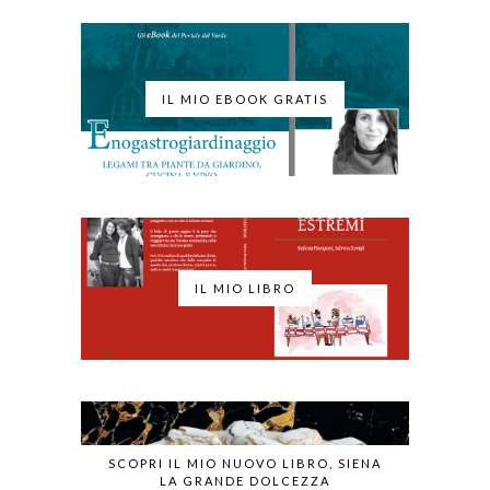
IL MIO EBOOK GRATIS
IL MIO LIBRO
SCOPRI IL MIO NUOVO LIBRO, SIENA
LA GRANDE DOLCEZZA