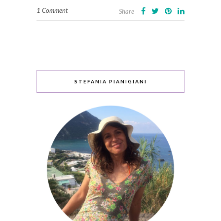
1 Comment
Share
STEFANIA PIANIGIANI