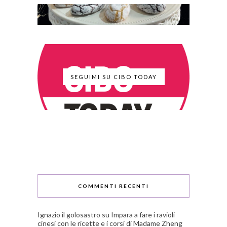
SEGUIMI SU CIBO TODAY
COMMENTI RECENTI
Ignazio il golosastro
su
Impara a fare i ravioli
cinesi con le ricette e i corsi di Madame Zheng