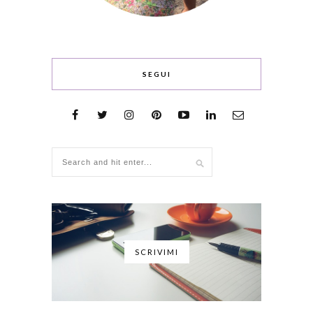
SEGUI
SCRIVIMI