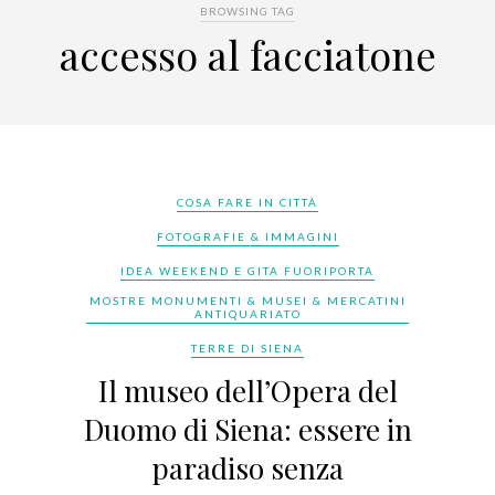
BROWSING TAG
accesso al facciatone
COSA FARE IN CITTÀ
FOTOGRAFIE & IMMAGINI
IDEA WEEKEND E GITA FUORIPORTA
MOSTRE MONUMENTI & MUSEI & MERCATINI
ANTIQUARIATO
TERRE DI SIENA
Il museo dell’Opera del
Duomo di Siena: essere in
paradiso senza