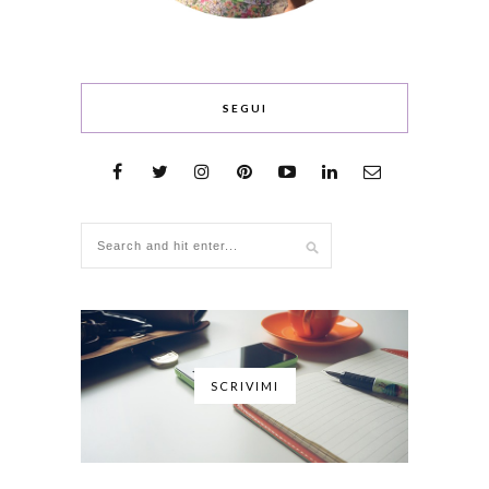
SEGUI
SCRIVIMI