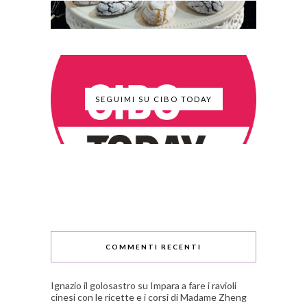
SEGUIMI SU CIBO TODAY
COMMENTI RECENTI
Ignazio il golosastro
su
Impara a fare i ravioli
cinesi con le ricette e i corsi di Madame Zheng