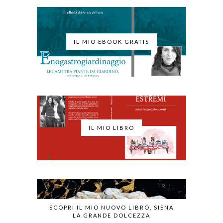
IL MIO EBOOK GRATIS
IL MIO LIBRO
SCOPRI IL MIO NUOVO LIBRO, SIENA
LA GRANDE DOLCEZZA