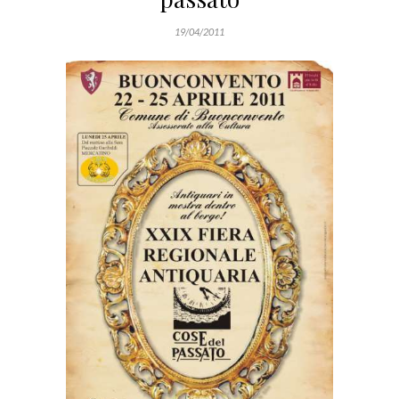
19/04/2011