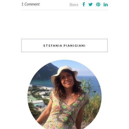
1 Comment
Share
STEFANIA PIANIGIANI