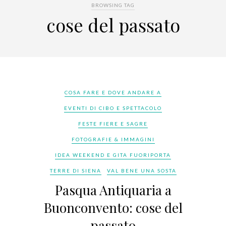
BROWSING TAG
cose del passato
COSA FARE E DOVE ANDARE A
EVENTI DI CIBO E SPETTACOLO
FESTE FIERE E SAGRE
FOTOGRAFIE & IMMAGINI
IDEA WEEKEND E GITA FUORIPORTA
TERRE DI SIENA
VAL BENE UNA SOSTA
Pasqua Antiquaria a
Buonconvento: cose del
passato