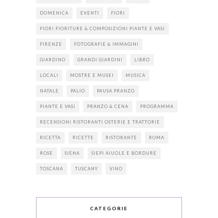
DOMENICA
EVENTI
FIORI
FIORI FIORITURE & COMPOSIZIONI PIANTE E VASI
FIRENZE
FOTOGRAFIE & IMMAGINI
GIARDINO
GRANDI GIARDINI
LIBRO
LOCALI
MOSTRE E MUSEI
MUSICA
NATALE
PALIO
PAUSA PRANZO
PIANTE E VASI
PRANZO & CENA
PROGRAMMA
RECENSIONI RISTORANTI OSTERIE E TRATTORIE
RICETTA
RICETTE
RISTORANTE
ROMA
ROSE
SIENA
SIEPI AIUOLE E BORDURE
TOSCANA
TUSCANY
VINO
CATEGORIE