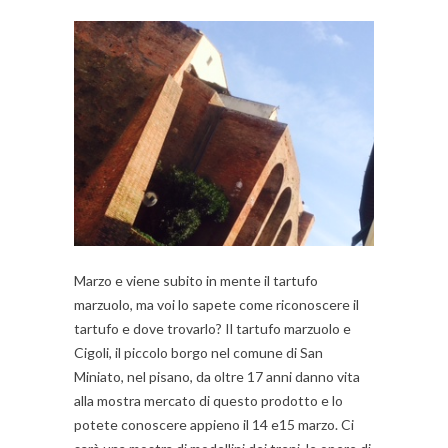
Marzo e viene subito in mente il tartufo
marzuolo, ma voi lo sapete come riconoscere il
tartufo e dove trovarlo? Il tartufo marzuolo e
Cigoli, il piccolo borgo nel comune di San
Miniato, nel pisano, da oltre 17 anni danno vita
alla mostra mercato di questo prodotto e lo
potete conoscere appieno il 14 e15 marzo. Ci