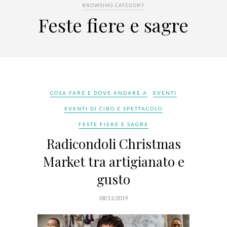
BROWSING CATEGORY
Feste fiere e sagre
COSA FARE E DOVE ANDARE A
EVENTI
EVENTI DI CIBO E SPETTACOLO
FESTE FIERE E SAGRE
Radicondoli Christmas
Market tra artigianato e
gusto
08/11/2019