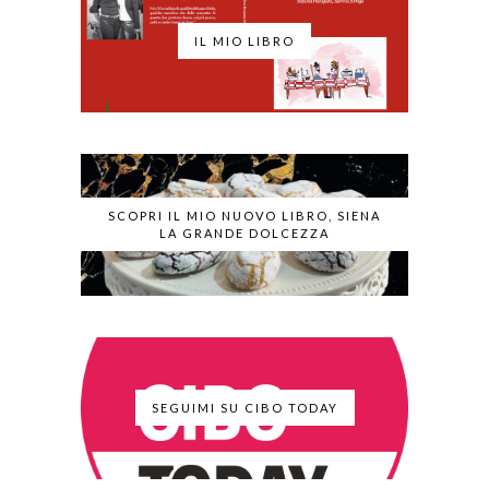
IL MIO LIBRO
SCOPRI IL MIO NUOVO LIBRO, SIENA
LA GRANDE DOLCEZZA
SEGUIMI SU CIBO TODAY