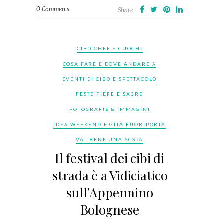
0 Comments
Share
CIBO CHEF E CUOCHI
COSA FARE E DOVE ANDARE A
EVENTI DI CIBO E SPETTACOLO
FESTE FIERE E SAGRE
FOTOGRAFIE & IMMAGINI
IDEA WEEKEND E GITA FUORIPORTA
VAL BENE UNA SOSTA
Il festival dei cibi di
strada è a Vidiciatico
sull’Appennino
Bolognese