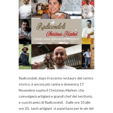
Radicondoli, dopo il recente restauro del centro
storico, è ancora più carina e domenica 17
Novembre ospita il Christmas Market, che
coinvolgerà artigiani e grandi chef del territorio,
e cuochi amici di Radicondoli. Dalle ore 10 alle
ore 20, tanti artigiani vi aspettano per le vie del