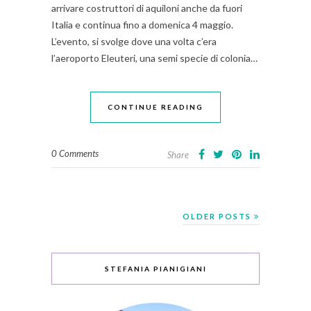
arrivare costruttori di aquiloni anche da fuori
Italia e continua fino a domenica 4 maggio.
L’evento, si svolge dove una volta c’era
l’aeroporto Eleuteri, una semi specie di colonia…
CONTINUE READING
0 Comments
Share
OLDER POSTS
STEFANIA PIANIGIANI