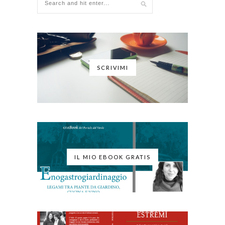
SCRIVIMI
IL MIO EBOOK GRATIS