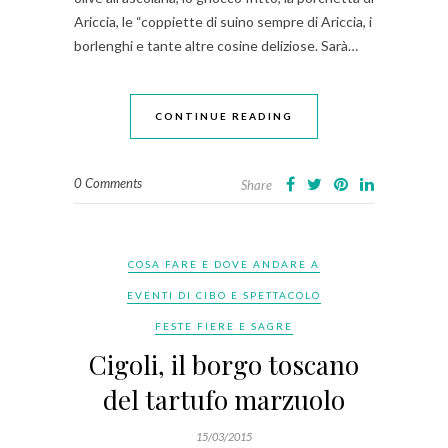
Ariccia, le “coppiette di suino sempre di Ariccia, i
borlenghi e tante altre cosine deliziose. Sarà…
CONTINUE READING
0 Comments
Share
COSA FARE E DOVE ANDARE A
EVENTI DI CIBO E SPETTACOLO
FESTE FIERE E SAGRE
Cigoli, il borgo toscano
del tartufo marzuolo
15/03/2015