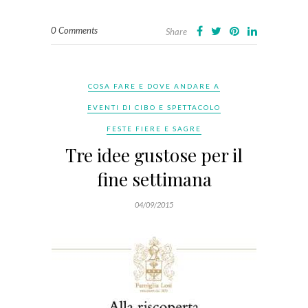
0 Comments
Share
COSA FARE E DOVE ANDARE A
EVENTI DI CIBO E SPETTACOLO
FESTE FIERE E SAGRE
Tre idee gustose per il
fine settimana
04/09/2015