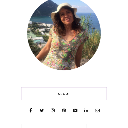
SEGUI