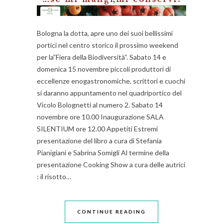
Bologna la dotta, apre uno dei suoi bellissimi
portici nel centro storico il prossimo weekend
per la”Fiera della Biodiversità“. Sabato 14 e
domenica 15 novembre piccoli produttori di
eccellenze enogastronomiche, scrittori e cuochi
si daranno appuntamento nel quadriportico del
Vicolo Bolognetti al numero 2. Sabato 14
novembre ore 10.00 Inaugurazione SALA
SILENTIUM ore 12.00 Appetiti Estremi
presentazione del libro a cura di Stefania
Pianigiani e Sabrina Somigli Al termine della
presentazione Cooking Show a cura delle autrici
: il risotto…
CONTINUE READING