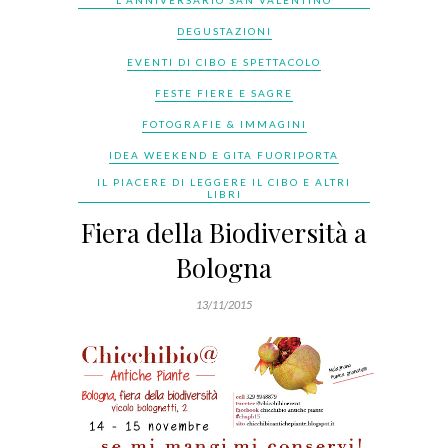
L'ANNIVERSARIO SAN VALENTINO
DEGUSTAZIONI
EVENTI DI CIBO E SPETTACOLO
FESTE FIERE E SAGRE
FOTOGRAFIE & IMMAGINI
IDEA WEEKEND E GITA FUORIPORTA
IL PIACERE DI LEGGERE IL CIBO E ALTRI
LIBRI
Fiera della Biodiversità a
Bologna
13/11/2015