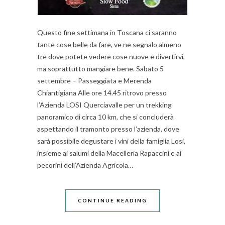
Questo fine settimana in Toscana ci saranno
tante cose belle da fare, ve ne segnalo almeno
tre dove potete vedere cose nuove e divertirvi,
ma soprattutto mangiare bene. Sabato 5
settembre – Passeggiata e Merenda
Chiantigiana Alle ore 14.45 ritrovo presso
l’Azienda LOSI Querciavalle per un trekking
panoramico di circa 10 km, che si concluderà
aspettando il tramonto presso l’azienda, dove
sarà possibile degustare i vini della famiglia Losi,
insieme ai salumi della Macelleria Rapaccini e ai
pecorini dell’Azienda Agricola…
CONTINUE READING