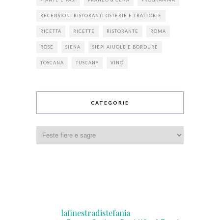
RECENSIONI RISTORANTI OSTERIE E TRATTORIE
RICETTA
RICETTE
RISTORANTE
ROMA
ROSE
SIENA
SIEPI AIUOLE E BORDURE
TOSCANA
TUSCANY
VINO
CATEGORIE
Categorie
lafinestradistefania