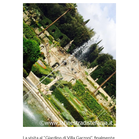
La visita al “Giardino di Villa Garzoni“, finalmente