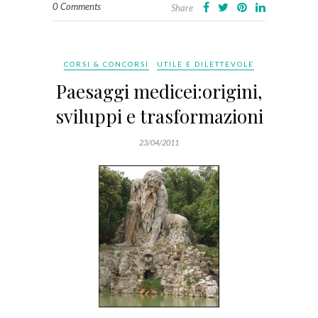
0 Comments
Share
CORSI & CONCORSI
UTILE E DILETTEVOLE
Paesaggi medicei:origini,
sviluppi e trasformazioni
23/04/2011