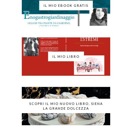
IL MIO EBOOK GRATIS
IL MIO LIBRO
SCOPRI IL MIO NUOVO LIBRO, SIENA
LA GRANDE DOLCEZZA