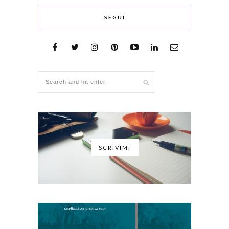
SEGUI
SCRIVIMI