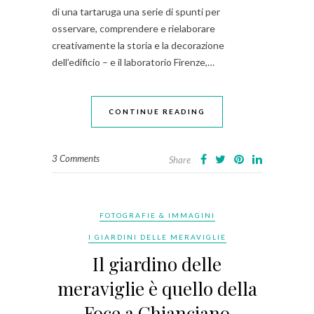
di una tartaruga una serie di spunti per
osservare, comprendere e rielaborare
creativamente la storia e la decorazione
dell’edificio – e il laboratorio Firenze,…
CONTINUE READING
3 Comments
Share
FOTOGRAFIE & IMMAGINI
I GIARDINI DELLE MERAVIGLIE
Il giardino delle
meraviglie è quello della
Foce a Chianciano