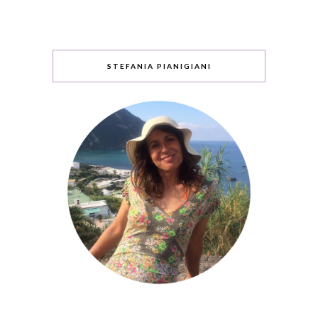
STEFANIA PIANIGIANI