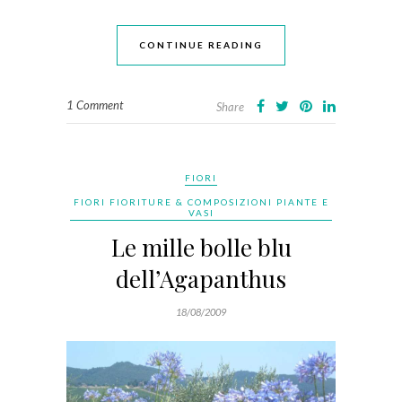
CONTINUE READING
1 Comment
Share
FIORI
FIORI FIORITURE & COMPOSIZIONI PIANTE E
VASI
Le mille bolle blu
dell’Agapanthus
18/08/2009