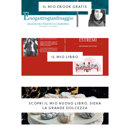
IL MIO EBOOK GRATIS
IL MIO LIBRO
SCOPRI IL MIO NUOVO LIBRO, SIENA
LA GRANDE DOLCEZZA