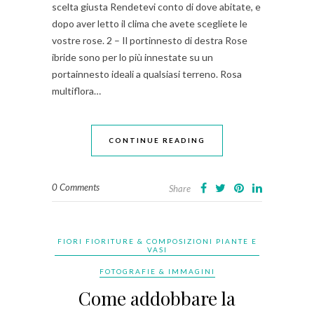
scelta giusta Rendetevi conto di dove abitate, e
dopo aver letto il clima che avete scegliete le
vostre rose. 2 – Il portinnesto di destra Rose
ibride sono per lo più innestate su un
portainnesto ideali a qualsiasi terreno. Rosa
multiflora…
CONTINUE READING
0 Comments
Share
FIORI FIORITURE & COMPOSIZIONI PIANTE E
VASI
FOTOGRAFIE & IMMAGINI
Come addobbare la