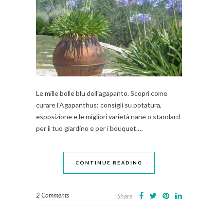
Le mille bolle blu dell'agapanto. Scopri come
curare l'Agapanthus: consigli su potatura,
esposizione e le migliori varietà nane o standard
per il tuo giardino e per i bouquet.…
CONTINUE READING
2 Comments
Share