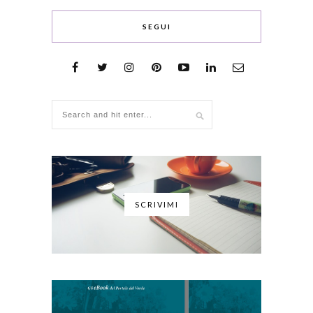
SEGUI
SCRIVIMI