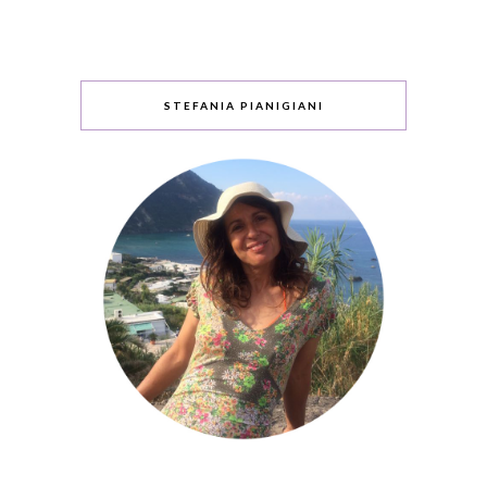
STEFANIA PIANIGIANI