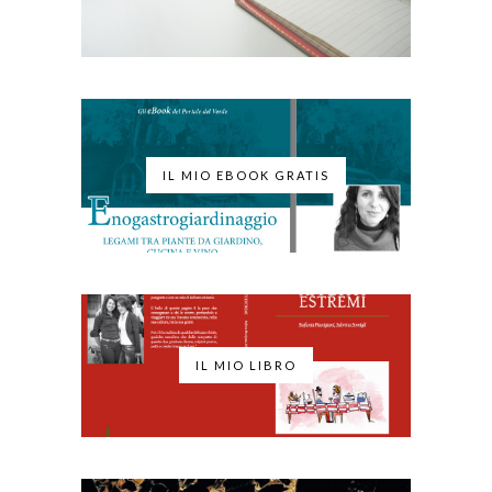
IL MIO EBOOK GRATIS
IL MIO LIBRO