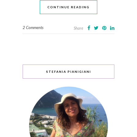
CONTINUE READING
2 Comments
Share
STEFANIA PIANIGIANI