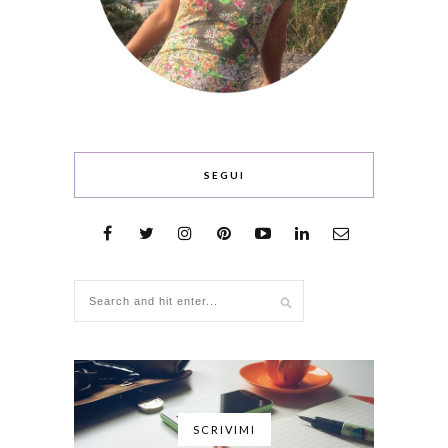
SEGUI
SCRIVIMI