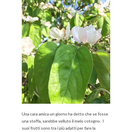
Una cara amica un giorno ha detto che se fosse
una stoffa, sarebbe velluto il melo cotogno. I
suoi frutti sono tra i più adatti per fare la