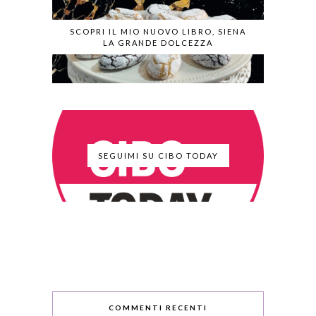
SCOPRI IL MIO NUOVO LIBRO, SIENA
LA GRANDE DOLCEZZA
SEGUIMI SU CIBO TODAY
COMMENTI RECENTI