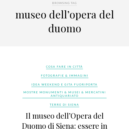
BROWSING TAG
museo dell’opera del
duomo
COSA FARE IN CITTÀ
FOTOGRAFIE & IMMAGINI
IDEA WEEKEND E GITA FUORIPORTA
MOSTRE MONUMENTI & MUSEI & MERCATINI
ANTIQUARIATO
TERRE DI SIENA
Il museo dell’Opera del
Duomo di Siena: essere in