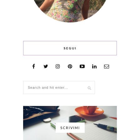
SEGUI
SCRIVIMI