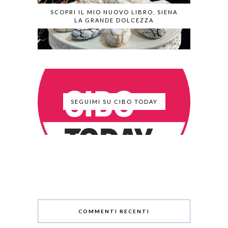
SCOPRI IL MIO NUOVO LIBRO, SIENA
LA GRANDE DOLCEZZA
SEGUIMI SU CIBO TODAY
COMMENTI RECENTI