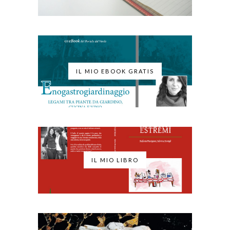
IL MIO EBOOK GRATIS
IL MIO LIBRO