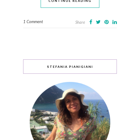
CONTINUE READING
1 Comment
Share
STEFANIA PIANIGIANI