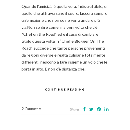
Quando l’amicizia è quella vera, indistruttibile, di
quelle che attraversano il cuore, lascerà sempre
un’emozione che non se ne vorrà andare più
via.Non so dire come, ma ogni volta che c’è
“Chef on the Road” ed è il caso di cambiare
titolo questa volta in “Chef e Blogger On The
Road”, succede che tante persone provenienti
da regioni diverse e realtà culinarie totalmente
differenti, riescono a fare insieme un volo che le
porta in alto. E non c’è distanza che…
CONTINUE READING
2 Comments
Share