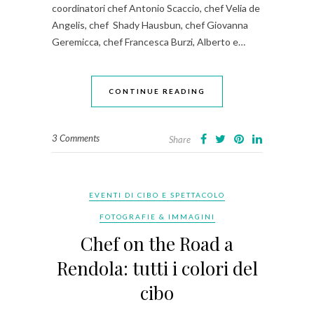
coordinatori chef Antonio Scaccio, chef Velia de
Angelis, chef Shady Hausbun, chef Giovanna
Geremicca, chef Francesca Burzi, Alberto e…
CONTINUE READING
3 Comments
Share
EVENTI DI CIBO E SPETTACOLO
FOTOGRAFIE & IMMAGINI
Chef on the Road a
Rendola: tutti i colori del
cibo