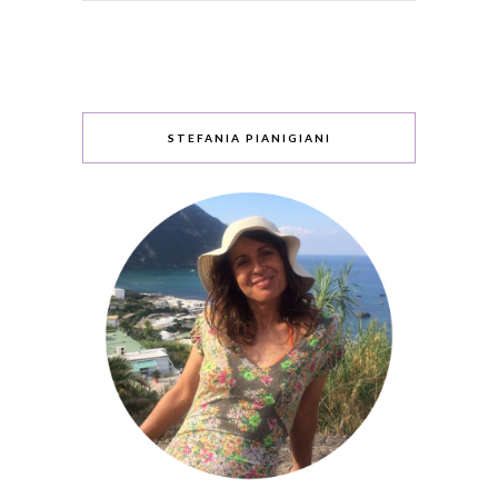
STEFANIA PIANIGIANI