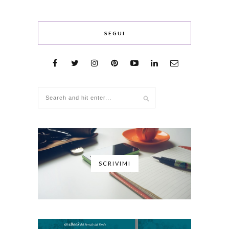
SEGUI
SCRIVIMI