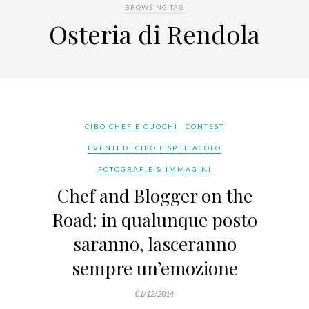
BROWSING TAG
Osteria di Rendola
CIBO CHEF E CUOCHI
CONTEST
EVENTI DI CIBO E SPETTACOLO
FOTOGRAFIE & IMMAGINI
Chef and Blogger on the
Road: in qualunque posto
saranno, lasceranno
sempre un’emozione
01/12/2014