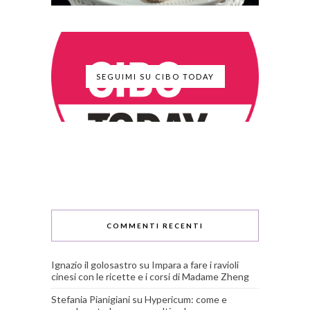
SEGUIMI SU CIBO TODAY
COMMENTI RECENTI
Ignazio il golosastro
su
Impara a fare i ravioli
cinesi con le ricette e i corsi di Madame Zheng
Stefania Pianigiani
su
Hypericum: come e