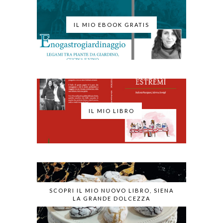
IL MIO EBOOK GRATIS
IL MIO LIBRO
SCOPRI IL MIO NUOVO LIBRO, SIENA
LA GRANDE DOLCEZZA