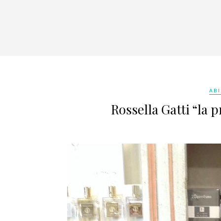
ABI
Rossella Gatti “la 