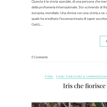
Questa è la storia speciale, di una persona che merita
della profumeria internazionale. Sto scrivendo di Ro
europea, mondiale. Una donna con una storia a se, c
quale ha ereditato l’essenza innata di saper ascolta
Gatti,…
0 Comments
FIORI
FIORI FIORITURE & COMPOSIZION
Iris che fiorisc