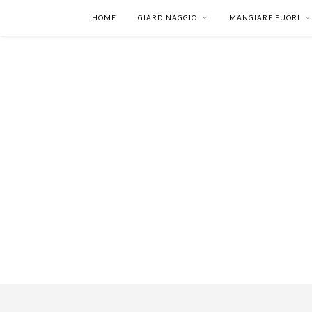
HOME
GIARDINAGGIO
MANGIARE FUORI