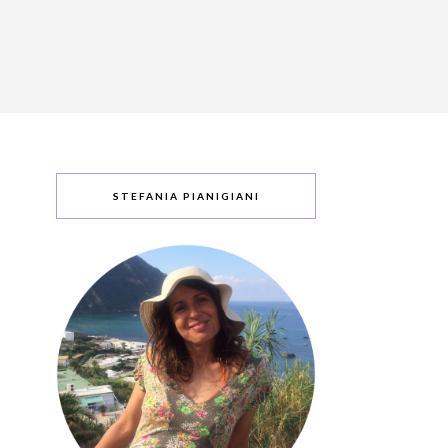
STEFANIA PIANIGIANI