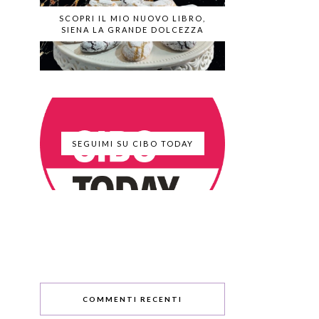
SCOPRI IL MIO NUOVO LIBRO,
SIENA LA GRANDE DOLCEZZA
SEGUIMI SU CIBO TODAY
COMMENTI RECENTI