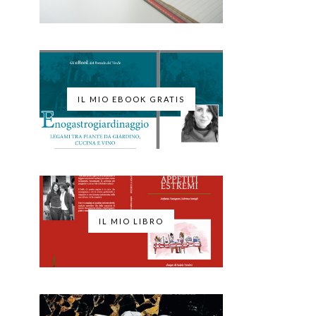
IL MIO EBOOK GRATIS
IL MIO LIBRO