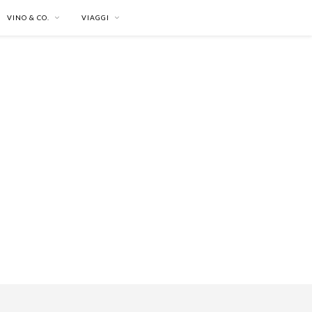
VINO & CO.
VIAGGI