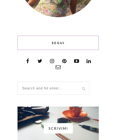
SEGUI
SCRIVIMI