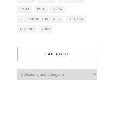
ROMA
ROSE
SIENA
SIEPI AIUOLE E BORDURE
TOSCANA
TUSCANY
VINO
CATEGORIE
Categorie