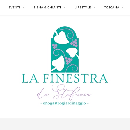
EVENTI
SIENA & CHIANTI
LIFESTYLE
TOSCANA