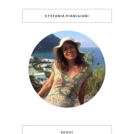
STEFANIA PIANIGIANI
SEGUI