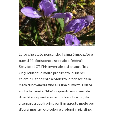
Lo so che state pensando: il clima è impazzito e
questi iris fioriscono a gennaio e febbraio.
Sbagliato! C’è l’iris invernale e si chiama “Iris
Unguicularis” è molto profumato, di un bel
colore blu tendente al violetto, e fiorisce dalla
metà di novembre fino alla fine di marzo. Esiste
anche la varietà “Alba” di questo iris invernale:
divertitevi a piantare i rizomi bianchi e blu, da
alternare a quelli primaverili, in questo modo per
diversi mesi avrete colori e profumi in giardino.