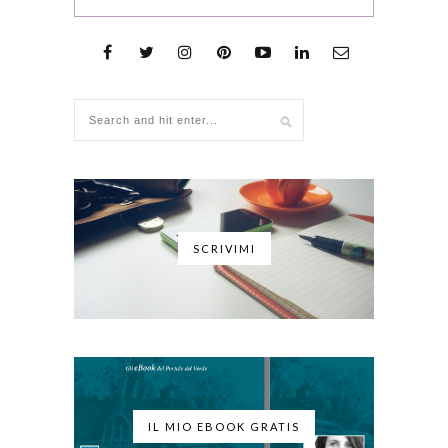
SCRIVIMI
IL MIO EBOOK GRATIS