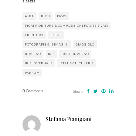
altezza.
ALBA
BLEU
FIORI
FIORI FIORITURE & COMPOSIZIONI PIANTE E VASI
FIORITURA
FLEUR
FOTOGRAFIE & IMMAGINI
GIAGGIOLO
INVERNO
IRIS
IRIS D'INVERNO
IRIS INVERNALE
IRIS UNGUICULARIS
PARFUM
0 Comments
Share
Stefania Pianigiani