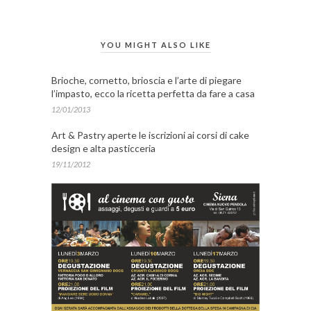
YOU MIGHT ALSO LIKE
Brioche, cornetto, brioscia e l’arte di piegare
l’impasto, ecco la ricetta perfetta da fare a casa
12/01/2013
Art & Pastry aperte le iscrizioni ai corsi di cake
design e alta pasticceria
19/11/2012