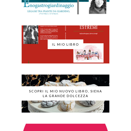
IL MIO LIBRO
SCOPRI IL MIO NUOVO LIBRO, SIENA
LA GRANDE DOLCEZZA