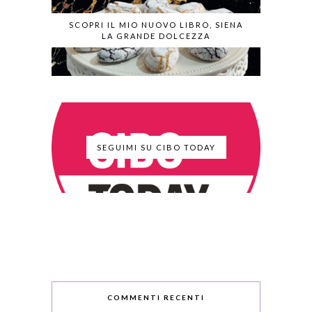
SCOPRI IL MIO NUOVO LIBRO, SIENA
LA GRANDE DOLCEZZA
SEGUIMI SU CIBO TODAY
COMMENTI RECENTI