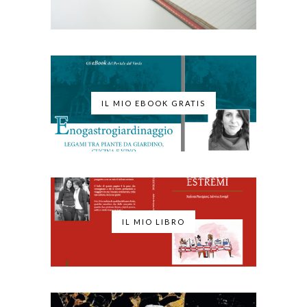
IL MIO EBOOK GRATIS
IL MIO LIBRO