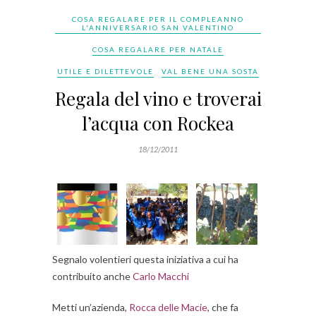
COSA REGALARE PER IL COMPLEANNO
L'ANNIVERSARIO SAN VALENTINO
COSA REGALARE PER NATALE
UTILE E DILETTEVOLE
VAL BENE UNA SOSTA
Regala del vino e troverai
l’acqua con Rockea
18/12/2011
Segnalo volentieri questa iniziativa a cui ha
contribuito anche
Carlo Macchi
Metti un’azienda,
Rocca delle Macie
, che fa