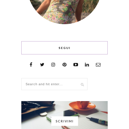
SEGUI
SCRIVIMI