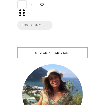
=
STEFANIA PIANIGIANI