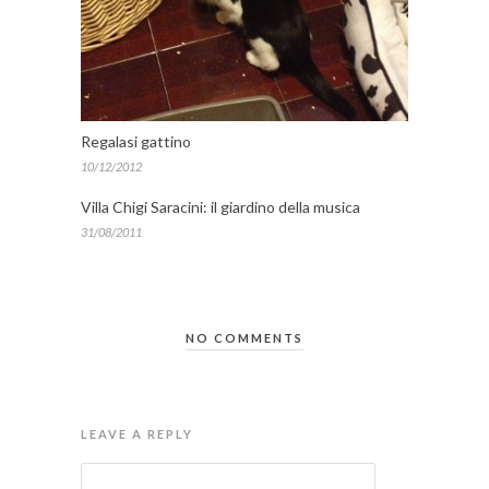
Regalasi gattino
10/12/2012
Villa Chigi Saracini: il giardino della musica
31/08/2011
NO COMMENTS
LEAVE A REPLY