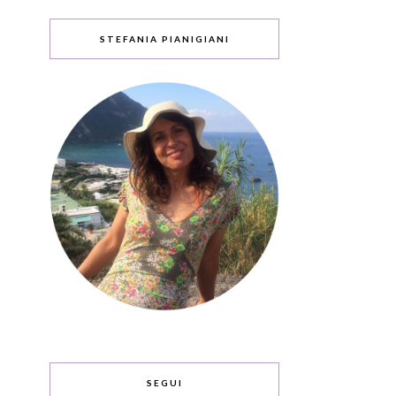
STEFANIA PIANIGIANI
SEGUI