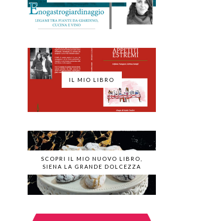
IL MIO LIBRO
SCOPRI IL MIO NUOVO LIBRO,
SIENA LA GRANDE DOLCEZZA