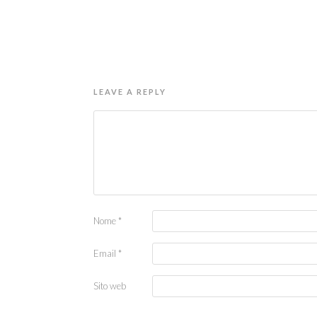
LEAVE A REPLY
Nome
*
Email
*
Sito web