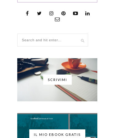
SCRIVIMI
IL MIO EBOOK GRATIS