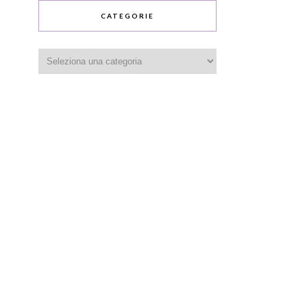
CATEGORIE
Categorie