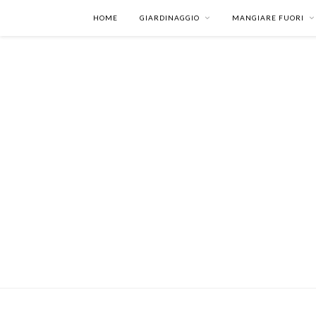
HOME
GIARDINAGGIO
MANGIARE FUORI