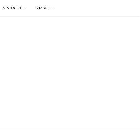
VINO & CO.
VIAGGI