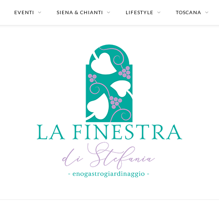
EVENTI
SIENA & CHIANTI
LIFESTYLE
TOSCANA