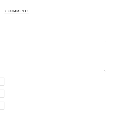
2 COMMENTS