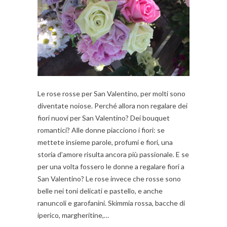
Le rose rosse per San Valentino, per molti sono
diventate noiose. Perché allora non regalare dei
fiori nuovi per San Valentino? Dei bouquet
romantici? Alle donne piacciono i fiori: se
mettete insieme parole, profumi e fiori, una
storia d’amore risulta ancora più passionale. E se
per una volta fossero le donne a regalare fiori a
San Valentino? Le rose invece che rosse sono
belle nei toni delicati e pastello, e anche
ranuncoli e garofanini. Skimmia rossa, bacche di
iperico, margheritine,…