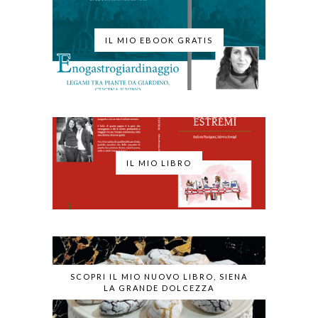
IL MIO EBOOK GRATIS
IL MIO LIBRO
SCOPRI IL MIO NUOVO LIBRO, SIENA
LA GRANDE DOLCEZZA