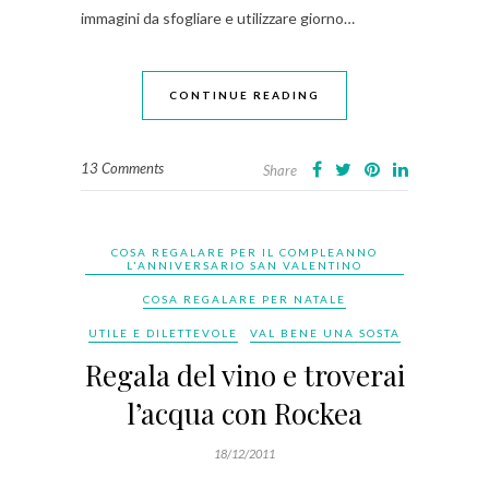
immagini da sfogliare e utilizzare giorno…
CONTINUE READING
13 Comments
Share
COSA REGALARE PER IL COMPLEANNO
L'ANNIVERSARIO SAN VALENTINO
COSA REGALARE PER NATALE
UTILE E DILETTEVOLE
VAL BENE UNA SOSTA
Regala del vino e troverai
l’acqua con Rockea
18/12/2011