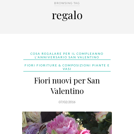
BROWSING TAG
regalo
COSA REGALARE PER IL COMPLEANNO
L'ANNIVERSARIO SAN VALENTINO
FIORI FIORITURE & COMPOSIZIONI PIANTE E
VASI
Fiori nuovi per San
Valentino
07/02/2016