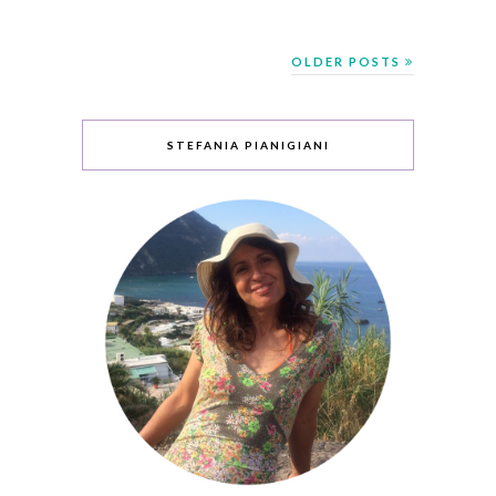
OLDER POSTS
STEFANIA PIANIGIANI