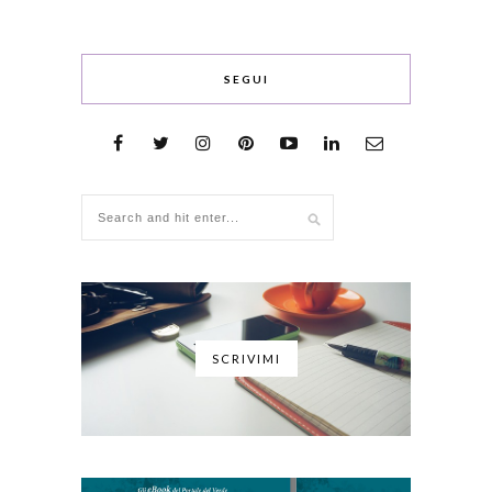
SEGUI
SCRIVIMI