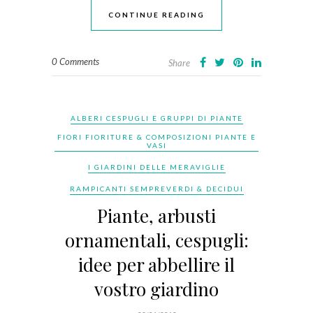
CONTINUE READING
0 Comments
Share
ALBERI CESPUGLI E GRUPPI DI PIANTE
FIORI FIORITURE & COMPOSIZIONI PIANTE E
VASI
I GIARDINI DELLE MERAVIGLIE
RAMPICANTI SEMPREVERDI & DECIDUI
Piante, arbusti
ornamentali, cespugli:
idee per abbellire il
vostro giardino