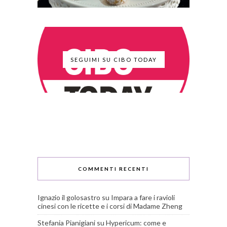
SEGUIMI SU CIBO TODAY
COMMENTI RECENTI
Ignazio il golosastro
su
Impara a fare i ravioli
cinesi con le ricette e i corsi di Madame Zheng
Stefania Pianigiani
su
Hypericum: come e