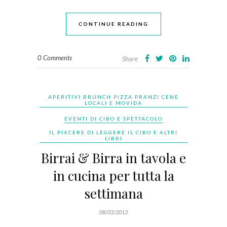
CONTINUE READING
0 Comments
Share
APERITIVI BRUNCH PIZZA PRANZI CENE
LOCALI E MOVIDA
EVENTI DI CIBO E SPETTACOLO
IL PIACERE DI LEGGERE IL CIBO E ALTRI
LIBRI
Birrai & Birra in tavola e
in cucina per tutta la
settimana
08/03/2013