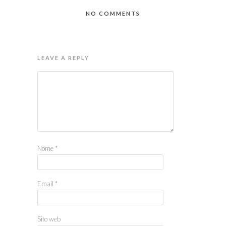
NO COMMENTS
LEAVE A REPLY
Nome
*
Email
*
Sito web