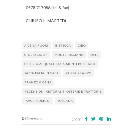
0578 717086 (tel & fax)
CHIUSO IL MARTEDì
A CENA FUORI
BISTECCA
CIBO
GIULIO CIOLFI
MONTEPULCIANO
OSTE
OSTERIA ACQUACHETA A MONTEPULCIANO
PASTA FATTA IN CASA
PAUSA PRANZO
PRANZO & CENA
RECENSIONI RISTORANTI OSTERIE E TRATTORIE
TAVOLI COMUNI
TOSCANA
0 Comments
Share