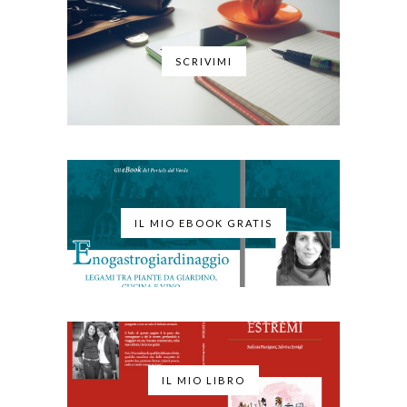
SCRIVIMI
IL MIO EBOOK GRATIS
IL MIO LIBRO