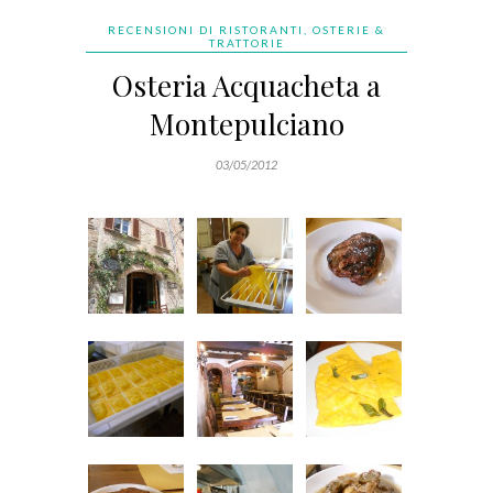
RECENSIONI DI RISTORANTI, OSTERIE &
TRATTORIE
Osteria Acquacheta a
Montepulciano
03/05/2012