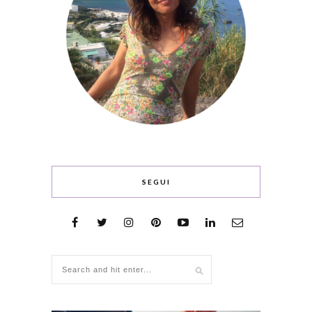
SEGUI