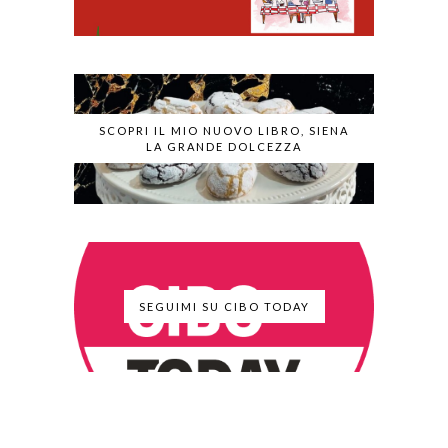
SCOPRI IL MIO NUOVO LIBRO, SIENA
LA GRANDE DOLCEZZA
SEGUIMI SU CIBO TODAY