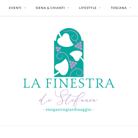
EVENTI
SIENA & CHIANTI
LIFESTYLE
TOSCANA