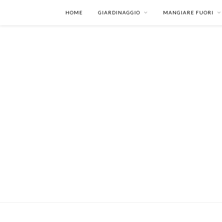
HOME
GIARDINAGGIO
MANGIARE FUORI