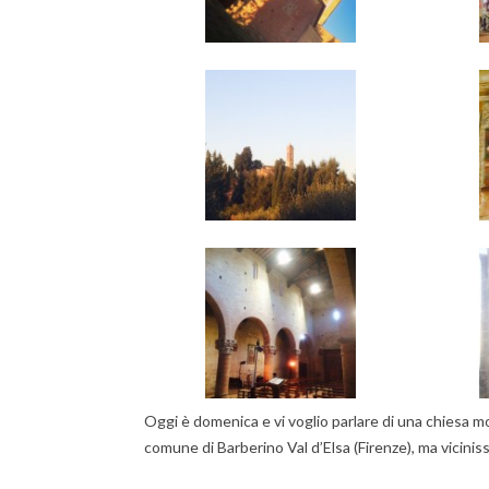
Oggi è domenica e vi voglio parlare di una chiesa m
comune di Barberino Val d’Elsa (Firenze), ma vicinis