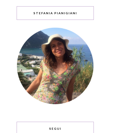
STEFANIA PIANIGIANI
SEGUI