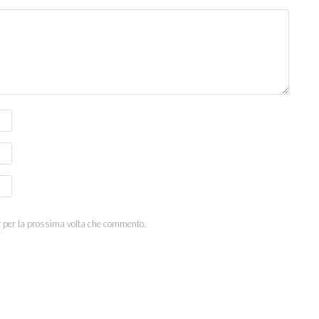
r per la prossima volta che commento.