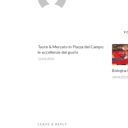
Y
Taste & Mercato in Piazza del Campo:
le eccellenze del gusto
12/03/2010
Bologna 
18/04/2013
LEAVE A REPLY