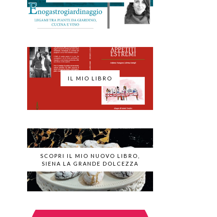
IL MIO LIBRO
SCOPRI IL MIO NUOVO LIBRO,
SIENA LA GRANDE DOLCEZZA