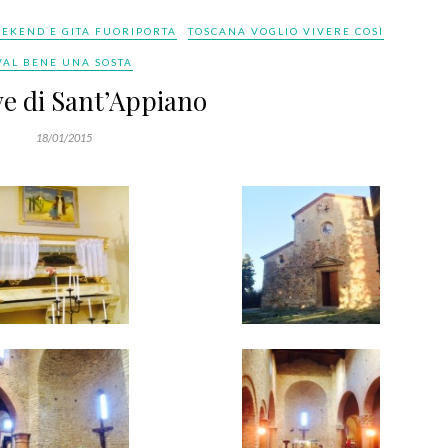
EEKEND E GITA FUORIPORTA
TOSCANA VOGLIO VIVERE COSÌ
VAL BENE UNA SOSTA
ve di Sant’Appiano
18/01/2015