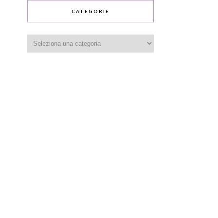
CATEGORIE
Categorie