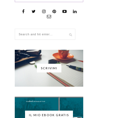
SCRIVIMI
IL MIO EBOOK GRATIS