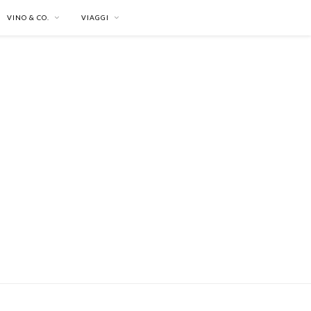
VINO & CO.
VIAGGI