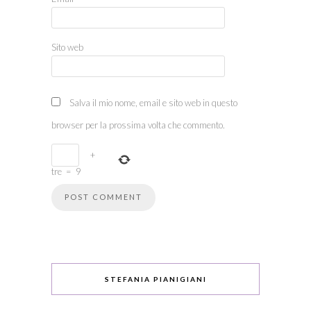
Sito web
Salva il mio nome, email e sito web in questo
browser per la prossima volta che commento.
+
tre
=
9
STEFANIA PIANIGIANI