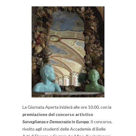
La Giornata Aperta inizierà alle ore 10.00, con la
premiazione del concorso artistico
Sorveglianza e Democrazia in Europa
. Il concorso,
rivolto agli studenti delle Accademie di Belle