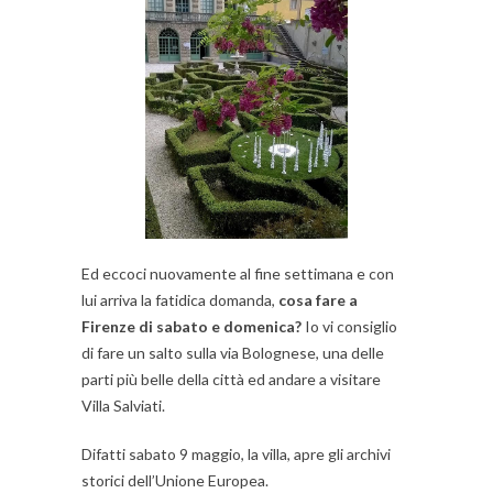
Ed eccoci nuovamente al fine settimana e con
lui arriva la fatidica domanda,
cosa fare a
Firenze di sabato e domenica?
Io vi consiglio
di fare un salto sulla via Bolognese, una delle
parti più belle della città ed andare a visitare
Villa Salviati.
Difatti sabato 9 maggio, la villa, apre gli archivi
storici dell’Unione Europea.