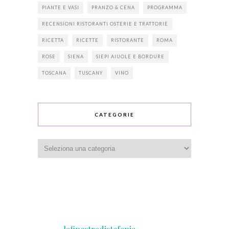
PIANTE E VASI
PRANZO & CENA
PROGRAMMA
RECENSIONI RISTORANTI OSTERIE E TRATTORIE
RICETTA
RICETTE
RISTORANTE
ROMA
ROSE
SIENA
SIEPI AIUOLE E BORDURE
TOSCANA
TUSCANY
VINO
CATEGORIE
Categorie