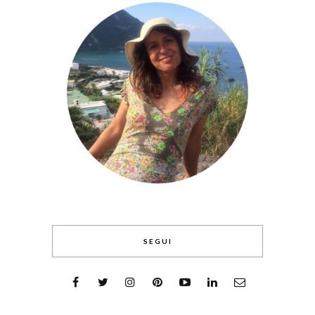
SEGUI