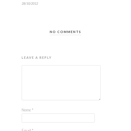
28/10/2012
NO COMMENTS
LEAVE A REPLY
Nome
*
Email
*