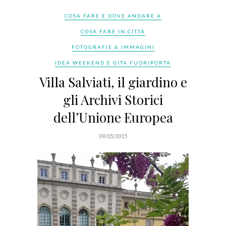
COSA FARE E DOVE ANDARE A
COSA FARE IN CITTÀ
FOTOGRAFIE & IMMAGINI
IDEA WEEKEND E GITA FUORIPORTA
Villa Salviati, il giardino e
gli Archivi Storici
dell’Unione Europea
09/05/2015