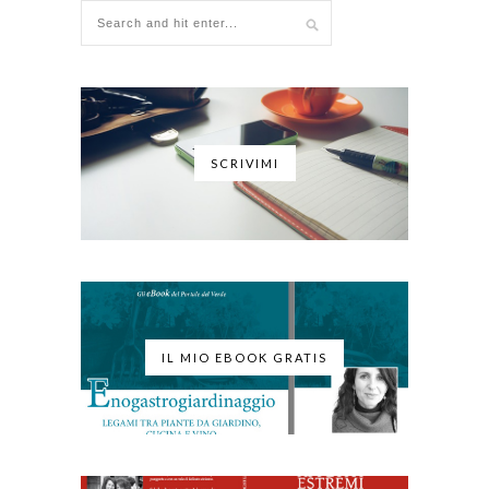
SCRIVIMI
IL MIO EBOOK GRATIS