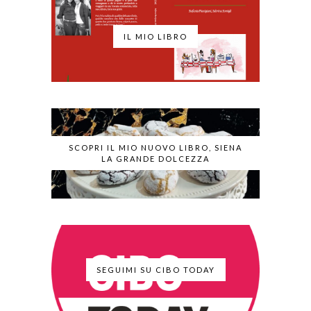
IL MIO LIBRO
SCOPRI IL MIO NUOVO LIBRO, SIENA
LA GRANDE DOLCEZZA
SEGUIMI SU CIBO TODAY