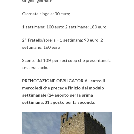
singole giornate
Giornata singola: 30 euro;
1 settimana: 100 euro; 2 settimane: 180 euro
2° Fratello/sorella – 1 settimana: 90 euro; 2
settimane: 160 euro
Sconto del 10% per soci coop che presentano la
tessera socio.
PRENOTAZIONE OBBLIGATORIA
entro il
mercoledì che precede l’inizio del modulo
settimanale (24 agosto per la prima
settimana, 31 agosto per la seconda
.