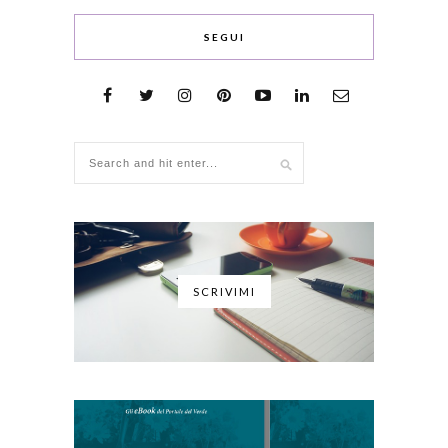
SEGUI
SCRIVIMI