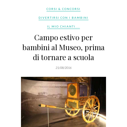
CORSI & CONCORSI
DIVERTIRSI CON I BAMBINI
IL MIO CHIANTI....
Campo estivo per
bambini al Museo, prima
di tornare a scuola
21/08/2016