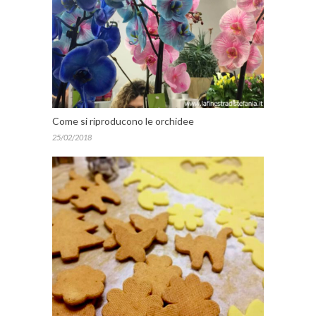
Come si riproducono le orchidee
25/02/2018