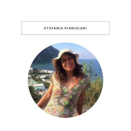
STEFANIA PIANIGIANI