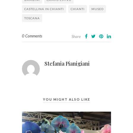
CASTELLINA IN CHIANTI
CHIANTI
MUSEO
TOSCANA
0 Comments
Share
Stefania Pianigiani
YOU MIGHT ALSO LIKE