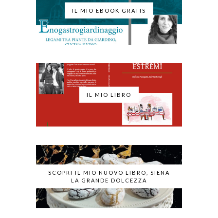
IL MIO EBOOK GRATIS
IL MIO LIBRO
SCOPRI IL MIO NUOVO LIBRO, SIENA
LA GRANDE DOLCEZZA