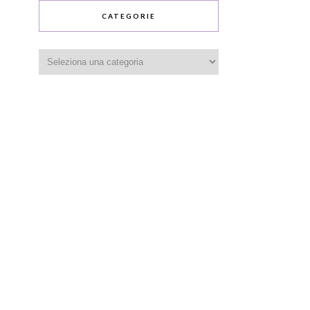
CATEGORIE
Categorie