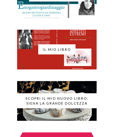
IL MIO LIBRO
SCOPRI IL MIO NUOVO LIBRO,
SIENA LA GRANDE DOLCEZZA