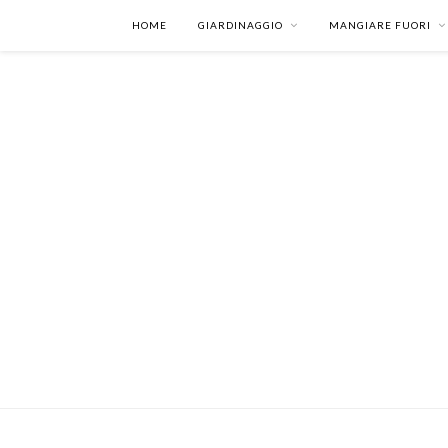
HOME
GIARDINAGGIO
MANGIARE FUORI