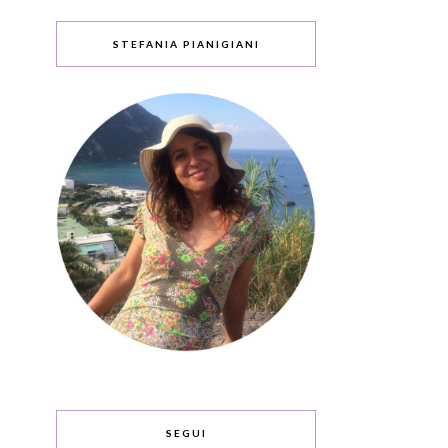
STEFANIA PIANIGIANI
SEGUI