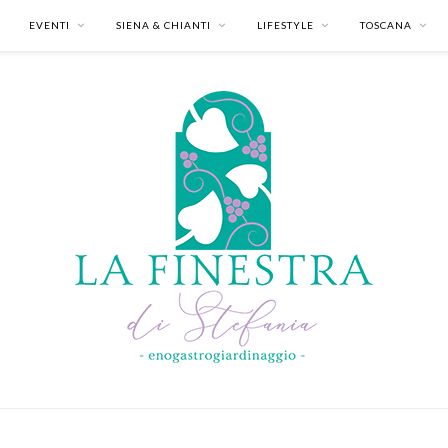
EVENTI
SIENA & CHIANTI
LIFESTYLE
TOSCANA