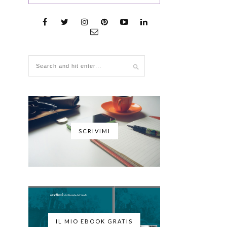
SCRIVIMI
IL MIO EBOOK GRATIS