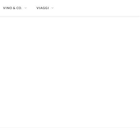
VINO & CO.
VIAGGI