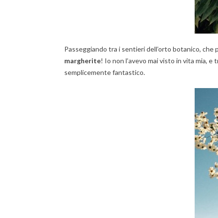
Passeggiando tra i sentieri dell’orto botanico, che 
margherite
! Io non l’avevo mai visto in vita mia, e
semplicemente fantastico.