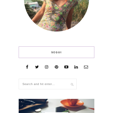
SEGUI