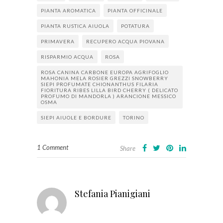
PIANTA AROMATICA
PIANTA OFFICINALE
PIANTA RUSTICA AIUOLA
POTATURA
PRIMAVERA
RECUPERO ACQUA PIOVANA
RISPARMIO ACQUA
ROSA
ROSA CANINA CARBONE EUROPA AGRIFOGLIO
MAHONIA MELA ROSIER GREZZI SNOWBERRY
SIEPI PROFUMATE CHIONANTHUS FILARIA
FIORITURA RIBES LILLA BIRD CHERRY ( DELICATO
PROFUMO DI MANDORLA ) ARANCIONE MESSICO
OSMA
SIEPI AIUOLE E BORDURE
TORINO
1 Comment
Share
Stefania Pianigiani