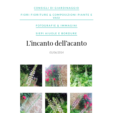
CONSIGLI DI GIARDINAGGIO
FIORI FIORITURE & COMPOSIZIONI PIANTE E
VASI
FOTOGRAFIE & IMMAGINI
SIEPI AIUOLE E BORDURE
L’incanto dell’acanto
01/06/2014