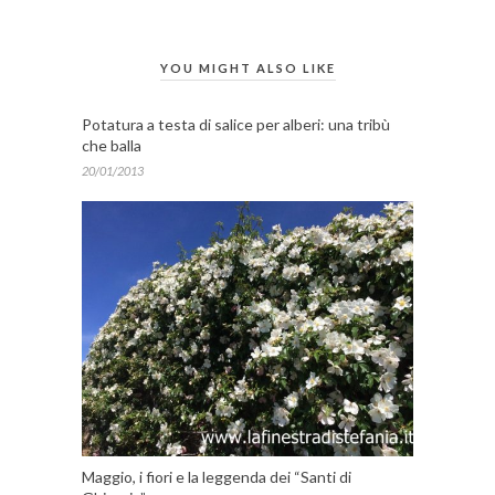
YOU MIGHT ALSO LIKE
Potatura a testa di salice per alberi: una tribù
che balla
20/01/2013
Maggio, i fiori e la leggenda dei “Santi di