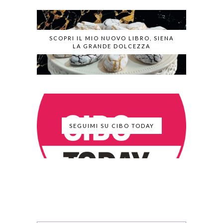
SCOPRI IL MIO NUOVO LIBRO, SIENA
LA GRANDE DOLCEZZA
SEGUIMI SU CIBO TODAY