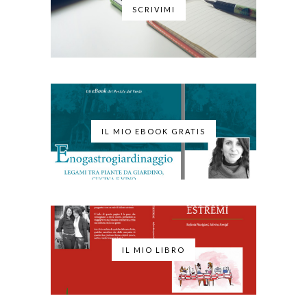
SCRIVIMI
IL MIO EBOOK GRATIS
IL MIO LIBRO