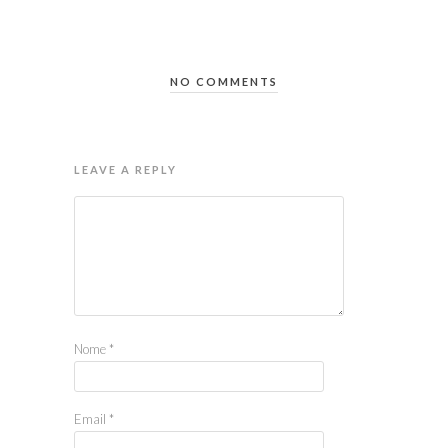
NO COMMENTS
LEAVE A REPLY
Nome
*
Email
*