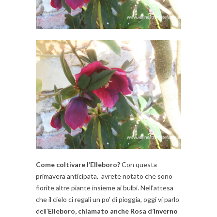
Come coltivare l’Elleboro?
Con questa
primavera anticipata, avrete notato che sono
fiorite altre piante insieme ai bulbi. Nell’attesa
che il cielo ci regali un po’ di pioggia, oggi vi parlo
dell’
Elleboro, chiamato anche Rosa d’Inverno