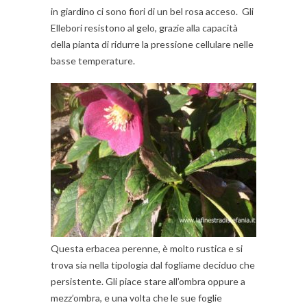
in giardino ci sono fiori di un bel rosa acceso. Gli
Ellebori resistono al gelo, grazie alla capacità
della pianta di ridurre la pressione cellulare nelle
basse temperature.
Questa erbacea perenne, è molto rustica e si
trova sia nella tipologia dal fogliame deciduo che
persistente. Gli piace stare all’ombra oppure a
mezz’ombra, e una volta che le sue foglie