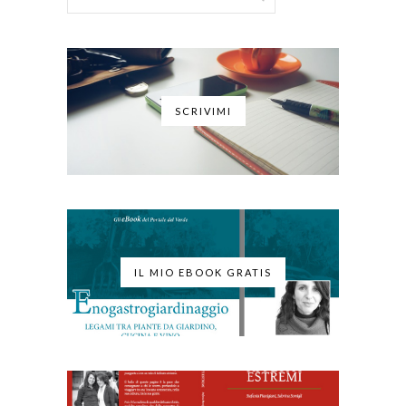
SCRIVIMI
IL MIO EBOOK GRATIS