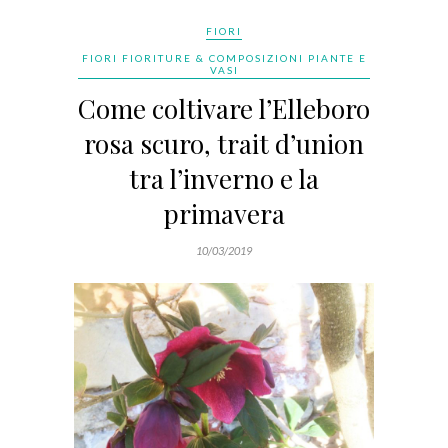
FIORI
FIORI FIORITURE & COMPOSIZIONI PIANTE E
VASI
Come coltivare l’Elleboro
rosa scuro, trait d’union
tra l’inverno e la
primavera
10/03/2019