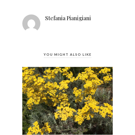
Stefania Pianigiani
YOU MIGHT ALSO LIKE