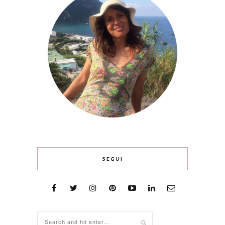
SEGUI