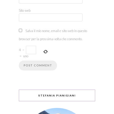
Sito web
Salva il mio nome, email e sito web in questo
browser per la prossima volta che commento.
4
−
=
uno
STEFANIA PIANIGIANI