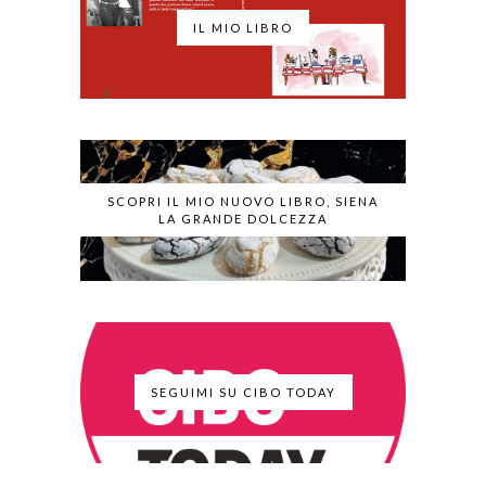
IL MIO LIBRO
SCOPRI IL MIO NUOVO LIBRO, SIENA
LA GRANDE DOLCEZZA
SEGUIMI SU CIBO TODAY