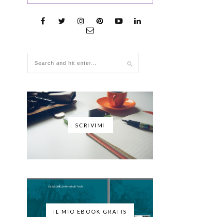
SCRIVIMI
IL MIO EBOOK GRATIS