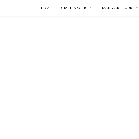
HOME
GIARDINAGGIO
MANGIARE FUORI