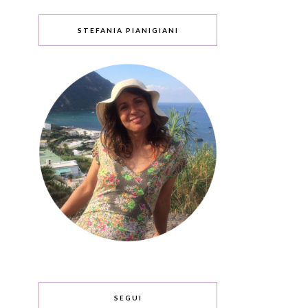
STEFANIA PIANIGIANI
SEGUI