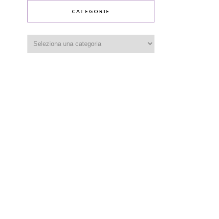
CATEGORIE
Categorie