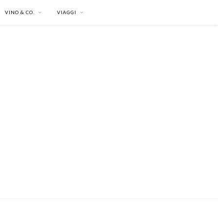
VINO & CO.
VIAGGI