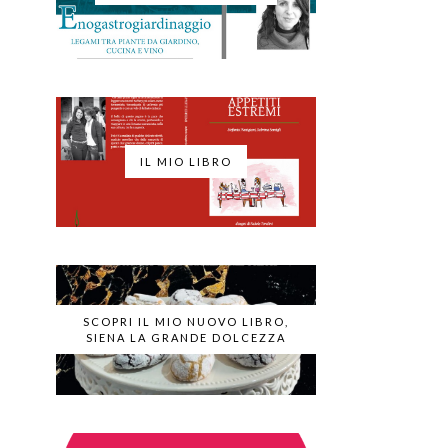
IL MIO LIBRO
SCOPRI IL MIO NUOVO LIBRO,
SIENA LA GRANDE DOLCEZZA