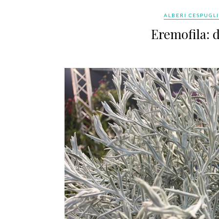
ALBERI CESPUGLI
Eremofila: d