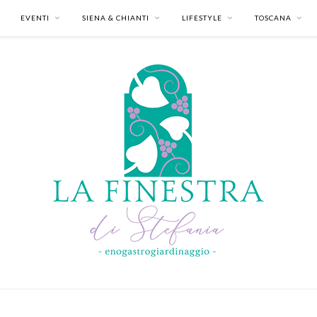
EVENTI
SIENA & CHIANTI
LIFESTYLE
TOSCANA