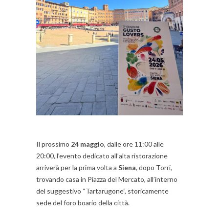
Il prossimo
24 maggio
, dalle ore 11:00 alle
20:00, l’evento dedicato all’alta ristorazione
arriverà per la prima volta a
Siena
, dopo Torri,
trovando casa in Piazza del Mercato, all’interno
del suggestivo “Tartarugone”, storicamente
sede del foro boario della città.