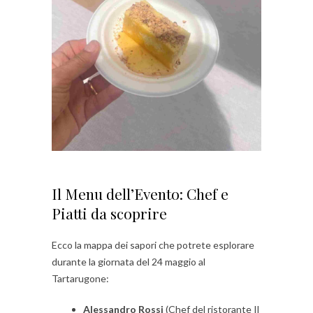
Il Menu dell’Evento: Chef e
Piatti da scoprire
Ecco la mappa dei sapori che potrete esplorare
durante la giornata del 24 maggio al
Tartarugone:
Alessandro Rossi
(Chef del ristorante Il