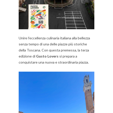
Unire l’eccellenza culinaria italiana alla bellezza
senza tempo di una delle piazze più storiche
della Toscana. Con questa premessa, la terza
edizione di
Gusto Lovers
si prepara a
conquistare una nuova e straordinaria piazza.