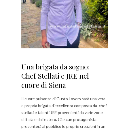
Una brigata da sogno:
Chef Stellati e JRE nel
cuore di Siena
Il cuore pulsante di Gusto Lovers sarà una vera
e propria brigata d’eccellenza composta da chef
stellati e talenti JRE provenienti da varie zone
d’Italia e dall’estero. Ciascun protagonista
presenterà al pubblico le proprie creazioni in un