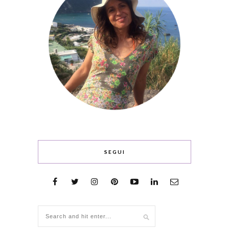
SEGUI