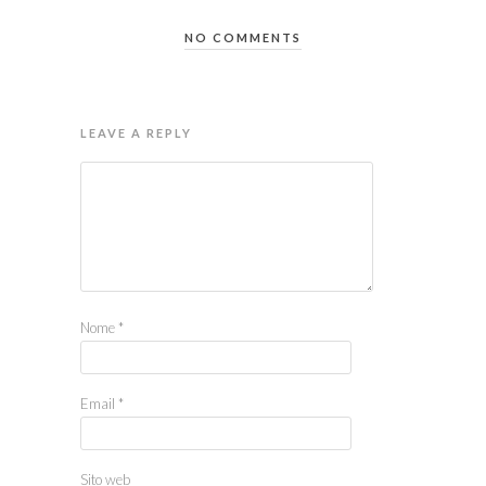
NO COMMENTS
LEAVE A REPLY
Nome
*
Email
*
Sito web