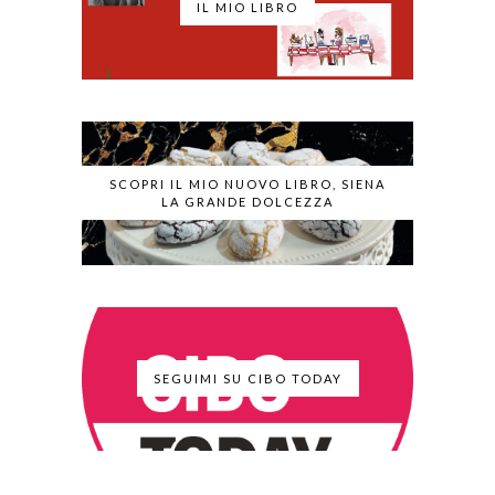
IL MIO LIBRO
SCOPRI IL MIO NUOVO LIBRO, SIENA
LA GRANDE DOLCEZZA
SEGUIMI SU CIBO TODAY