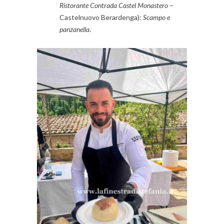
Ristorante Contrada Castel Monastero
–
Castelnuovo Berardenga):
Scampo e
panzanella
.