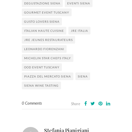
DEGUSTAZIONE SIENA
EVENTI SIENA
GOURMET EVENT TUSCANY
GUSTO LOVERS SIENA
ITALIAN HAUTE CUISINE
JRE ITALIA
JRE JEUNES RESTAURATEURS
LEONARDO FIORENZANI
MICHELIN STAR CHEFS ITALY
OOD EVENT TUSCANY
PIAZZA DEL MERCATO SIENA
SIENA
SIENA WINE TASTING
0 Comments
Share
Stefania Pianigiani