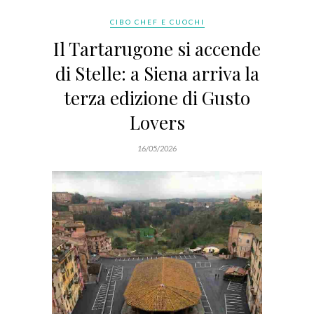
CIBO CHEF E CUOCHI
Il Tartarugone si accende
di Stelle: a Siena arriva la
terza edizione di Gusto
Lovers
16/05/2026