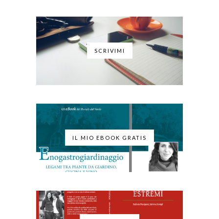
SCRIVIMI
IL MIO EBOOK GRATIS