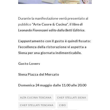
Durante la manifestazione verrà presentato al
pubblico
“Arte Cuore & Cucina”
,
il libro di
Leonardo Fiorenzani edito dalla Betti Editrice.
L’appuntamento con il gusto è quindi fissato:
l’eccellenza della ristorazione vi aspetta a
Siena per una giornata indimenticabile.
Gusto Lovers
Siena Piazza del Mercato
Domenica 24 maggio dalle 11.00 alle 20.00
ALTA CUCINA TOSCANA
CHEF STELLATI SIENA
CHEF STELLATI TOSCANA
CIBO