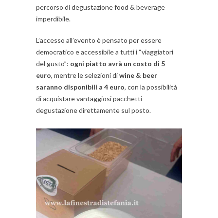
percorso di degustazione food & beverage
imperdibile.
L’accesso all’evento è pensato per essere
democratico e accessibile a tutti i “viaggiatori
del gusto”:
ogni piatto avrà un costo di 5
euro
, mentre le selezioni di
wine & beer
saranno disponibili a 4 euro
, con la possibilità
di acquistare vantaggiosi pacchetti
degustazione direttamente sul posto.