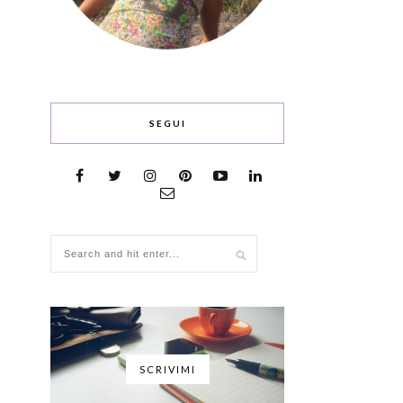
SEGUI
SCRIVIMI