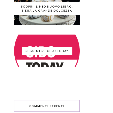
SCOPRI IL MIO NUOVO LIBRO,
SIENA LA GRANDE DOLCEZZA
SEGUIMI SU CIBO TODAY
COMMENTI RECENTI