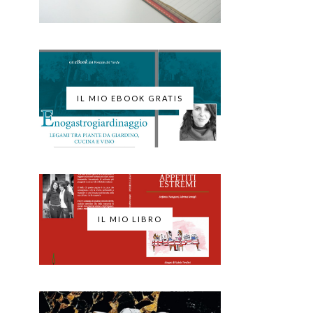
IL MIO EBOOK GRATIS
IL MIO LIBRO