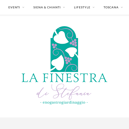
EVENTI
SIENA & CHIANTI
LIFESTYLE
TOSCANA