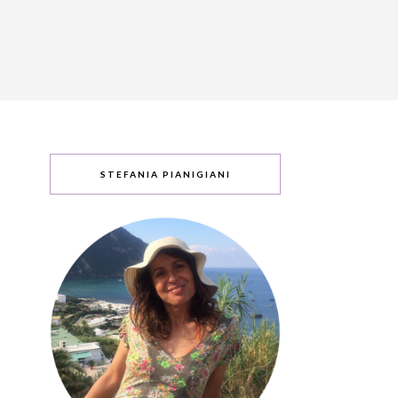
STEFANIA PIANIGIANI