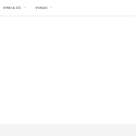
VINO & CO.
VIAGGI