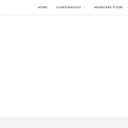
HOME
GIARDINAGGIO
MANGIARE FUORI