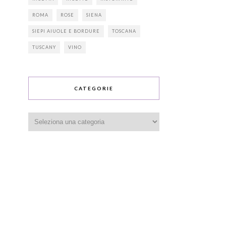
ROMA
ROSE
SIENA
SIEPI AIUOLE E BORDURE
TOSCANA
TUSCANY
VINO
CATEGORIE
Categorie