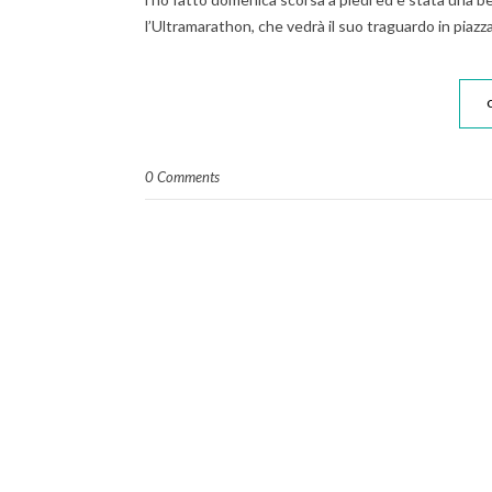
l’Ultramarathon, che vedrà il suo traguardo in piaz
0 Comments