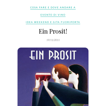
COSA FARE E DOVE ANDARE A
EVENTO DI VINO
IDEA WEEKEND E GITA FUORIPORTA
Ein Prosit!
19/11/2011