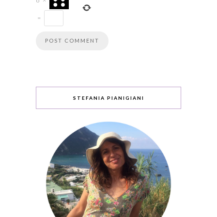
=
STEFANIA PIANIGIANI