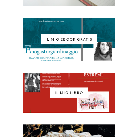
IL MIO EBOOK GRATIS
IL MIO LIBRO