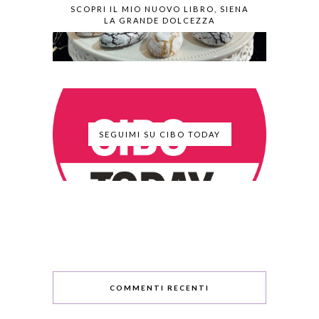
SCOPRI IL MIO NUOVO LIBRO, SIENA
LA GRANDE DOLCEZZA
SEGUIMI SU CIBO TODAY
COMMENTI RECENTI