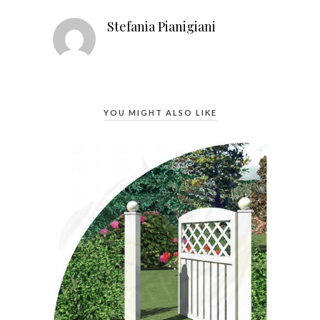
Stefania Pianigiani
YOU MIGHT ALSO LIKE