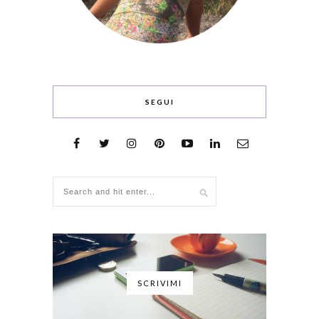
SEGUI
SCRIVIMI